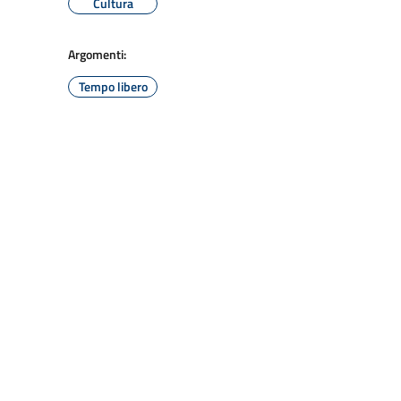
Cultura
Argomenti:
Tempo libero