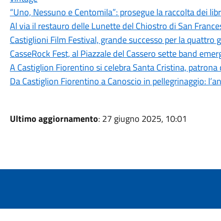
“Uno, Nessuno e Centomila”: prosegue la raccolta dei libri
Al via il restauro delle Lunette del Chiostro di San Franc
Castiglioni Film Festival, grande successo per la quattro 
CasseRock Fest, al Piazzale del Cassero sette band emerge
A Castiglion Fiorentino si celebra Santa Cristina, patrona
Da Castiglion Fiorentino a Canoscio in pellegrinaggio: l’an
Ultimo aggiornamento
: 27 giugno 2025, 10:01