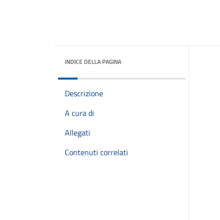
INDICE DELLA PAGINA
Descrizione
A cura di
Allegati
Contenuti correlati