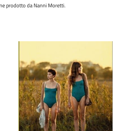
one prodotto da Nanni Moretti.