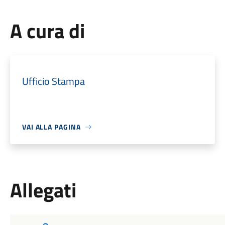
A cura di
Ufficio Stampa
VAI ALLA PAGINA
Allegati