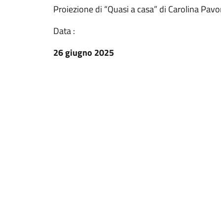
Proiezione di “Quasi a casa” di Carolina Pav
Data :
26 giugno 2025