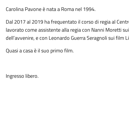
Carolina Pavone è nata a Roma nel 1994.
Dal 2017 al 2019 ha frequentato il corso di regia al Cen
lavorato come assistente alla regia con Nanni Moretti sui f
dell’avvenire, e con Leonardo Guerra Seragnoli sui film Li
Quasi a casa è il suo primo film.
Ingresso libero.