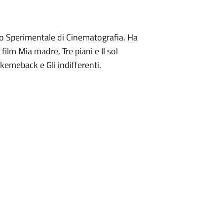
tro Sperimentale di Cinematografia. Ha
ilm Mia madre, Tre piani e Il sol
kemeback e Gli indifferenti.