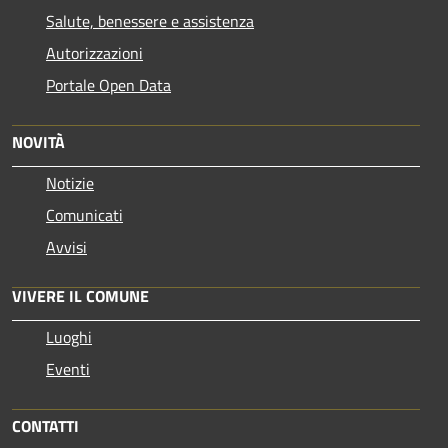
Salute, benessere e assistenza
Autorizzazioni
Portale Open Data
NOVITÀ
Notizie
Comunicati
Avvisi
VIVERE IL COMUNE
Luoghi
Eventi
CONTATTI