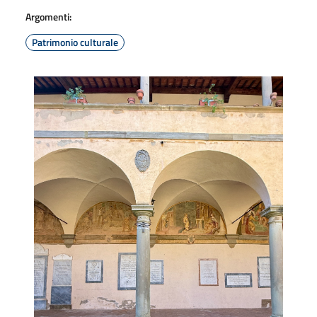
Argomenti:
Patrimonio culturale