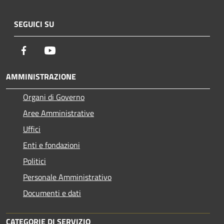
SEGUICI SU
Facebook
Youtube
AMMINISTRAZIONE
Organi di Governo
Aree Amministrative
Uffici
Enti e fondazioni
Politici
Personale Amministrativo
Documenti e dati
CATEGORIE DI SERVIZIO