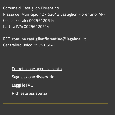
Comune di Castiglion Fiorentino
Piazza del Municipio,12 - 52043 Castiglion Fiorentino (AR)
Codice Fiscale: 00256420514
Partita IVA: 00256420514
PEC:
comune.castiglionfiorentino@legalmail.it
Centralino Unico: 0575 65641
Prenotazione appuntamento
Segnalazione disservizio
Leggi le FAQ
Richiesta assistenza