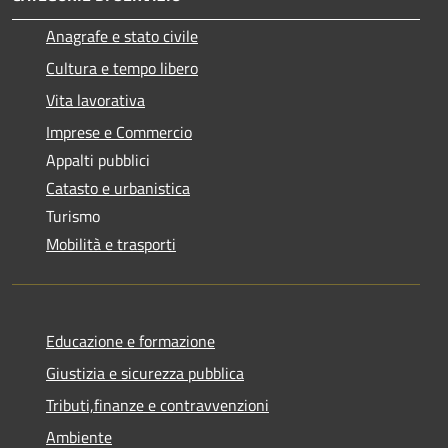
Anagrafe e stato civile
Cultura e tempo libero
Vita lavorativa
Imprese e Commercio
Appalti pubblici
Catasto e urbanistica
Turismo
Mobilità e trasporti
Educazione e formazione
Giustizia e sicurezza pubblica
Tributi,finanze e contravvenzioni
Ambiente