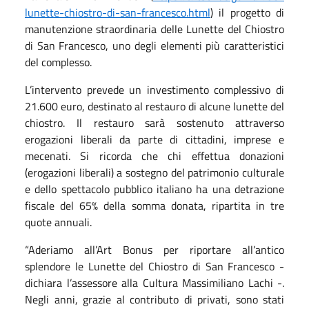
lunette-chiostro-di-san-francesco.html
) il progetto di
manutenzione straordinaria delle Lunette del Chiostro
di San Francesco, uno degli elementi più caratteristici
del complesso.
L’intervento prevede un investimento complessivo di
21.600 euro, destinato al restauro di alcune lunette del
chiostro. Il restauro sarà sostenuto attraverso
erogazioni liberali da parte di cittadini, imprese e
mecenati. Si ricorda che chi effettua donazioni
(erogazioni liberali) a sostegno del patrimonio culturale
e dello spettacolo pubblico italiano ha una detrazione
fiscale del 65% della somma donata, ripartita in tre
quote annuali.
“Aderiamo all’Art Bonus per riportare all’antico
splendore le Lunette del Chiostro di San Francesco -
dichiara l’assessore alla Cultura Massimiliano Lachi -.
Negli anni, grazie al contributo di privati, sono stati