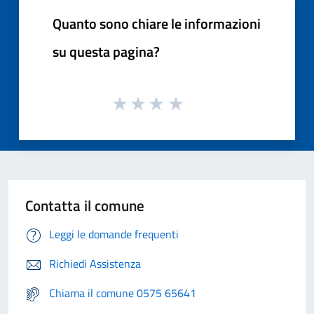
Quanto sono chiare le informazioni
su questa pagina?
Contatta il comune
Leggi le domande frequenti
Richiedi Assistenza
Chiama il comune 0575 65641