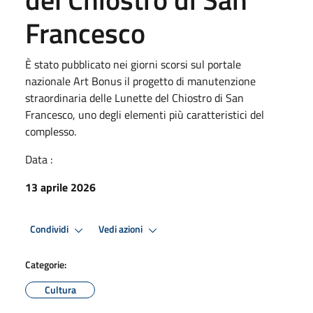
Francesco
È stato pubblicato nei giorni scorsi sul portale
nazionale Art Bonus il progetto di manutenzione
straordinaria delle Lunette del Chiostro di San
Francesco, uno degli elementi più caratteristici del
complesso.
Data :
13 aprile 2026
Condividi
Vedi azioni
Categorie:
Cultura