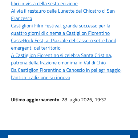
libri in vista della sesta edizione
Al via il restauro delle Lunette del Chiostro di San
Francesco
Castiglioni Film Festival, grande successo per la
quattro giorni di cinema a Castiglion Fiorentino
CasseRock Fest, al Piazzale del Cassero sette band
emergenti del territorio
A Castiglion Fiorentino si celebra Santa Cristina,
patrona della frazione omonima in Val di Chio
Da Castiglion Fiorentino a Canoscio in pellegrinaggio:
l’antica tradizione si rinnova
Ultimo aggiornamento
: 28 luglio 2026, 19:32