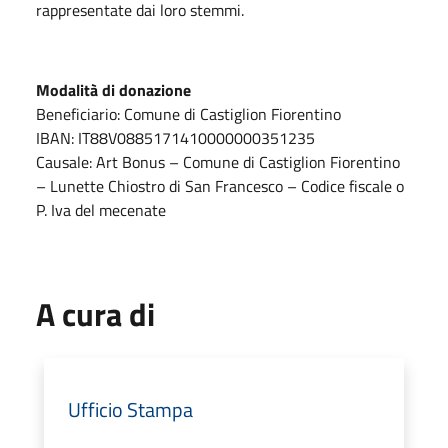
rappresentate dai loro stemmi.
Modalità di donazione
Beneficiario: Comune di Castiglion Fiorentino
IBAN: IT88V0885171410000000351235
Causale: Art Bonus – Comune di Castiglion Fiorentino
– Lunette Chiostro di San Francesco – Codice fiscale o
P. Iva del mecenate
A cura di
Ufficio Stampa