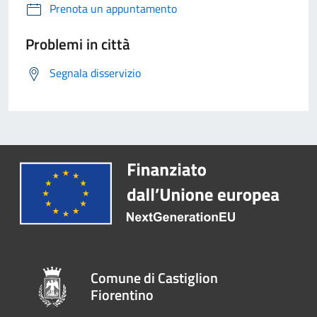
Prenota un appuntamento
Problemi in città
Segnala disservizio
Comune di Castiglion
Fiorentino