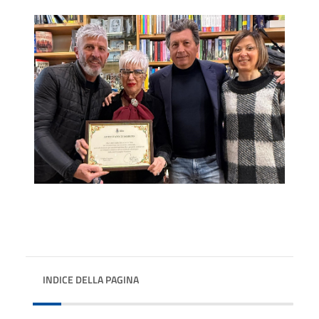
INDICE DELLA PAGINA