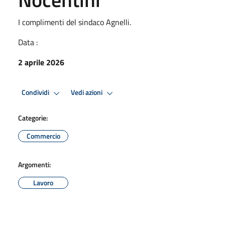
I complimenti del sindaco Agnelli.
Data :
2 aprile 2026
Condividi
Vedi azioni
Categorie:
Commercio
Argomenti:
Lavoro