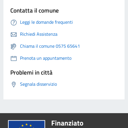
Contatta il comune
Leggi le domande frequenti
Richiedi Assistenza
Chiama il comune 0575 65641
Prenota un appuntamento
Problemi in città
Segnala disservizio