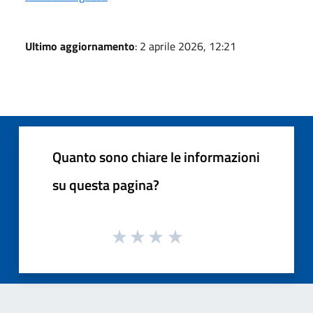
Ultimo aggiornamento
: 2 aprile 2026, 12:21
Quanto sono chiare le informazioni
su questa pagina?