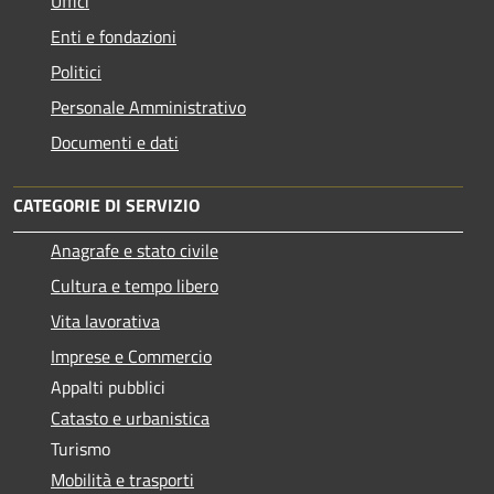
Uffici
Enti e fondazioni
Politici
Personale Amministrativo
Documenti e dati
CATEGORIE DI SERVIZIO
Anagrafe e stato civile
Cultura e tempo libero
Vita lavorativa
Imprese e Commercio
Appalti pubblici
Catasto e urbanistica
Turismo
Mobilità e trasporti