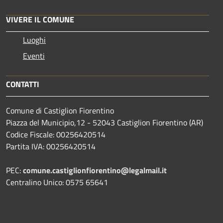
VIVERE IL COMUNE
Luoghi
Eventi
CONTATTI
Comune di Castiglion Fiorentino
Piazza del Municipio,12 - 52043 Castiglion Fiorentino (AR)
Codice Fiscale: 00256420514
Partita IVA: 00256420514
PEC:
comune.castiglionfiorentino@legalmail.it
Centralino Unico: 0575 65641