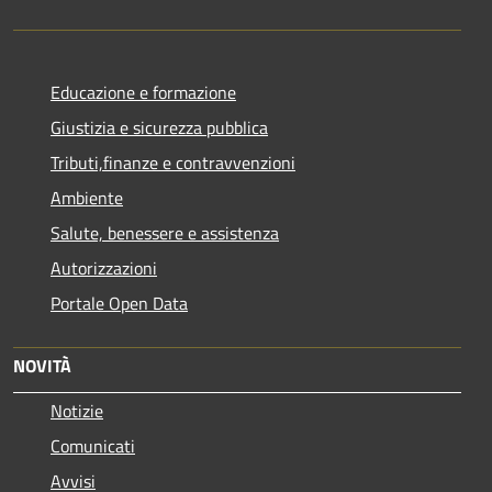
Educazione e formazione
Giustizia e sicurezza pubblica
Tributi,finanze e contravvenzioni
Ambiente
Salute, benessere e assistenza
Autorizzazioni
Portale Open Data
NOVITÀ
Notizie
Comunicati
Avvisi