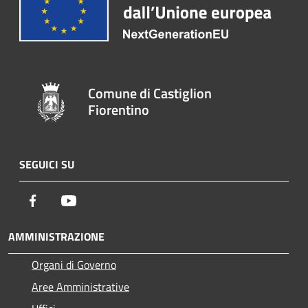
Comune di Castiglion
Fiorentino
SEGUICI SU
Facebook
Youtube
AMMINISTRAZIONE
Organi di Governo
Aree Amministrative