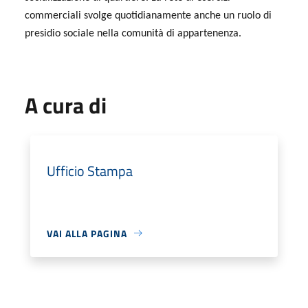
commerciali svolge quotidianamente anche un ruolo di
presidio sociale nella comunità di appartenenza.
A cura di
Ufficio Stampa
VAI ALLA PAGINA