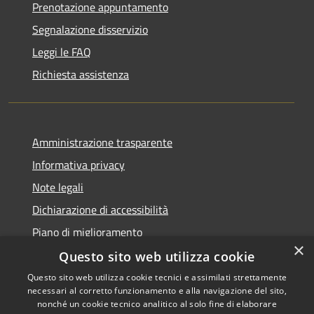
Prenotazione appuntamento
Segnalazione disservizio
Leggi le FAQ
Richiesta assistenza
Amministrazione trasparente
Informativa privacy
Note legali
Dichiarazione di accessibilità
Piano di miglioramento
×
Questo sito web utilizza cookie
Questo sito web utilizza cookie tecnici e assimilati strettamente
necessari al corretto funzionamento e alla navigazione del sito,
RSS
Copyright © 2026 • Comune di
nonché un cookie tecnico analitico al solo fine di elaborare