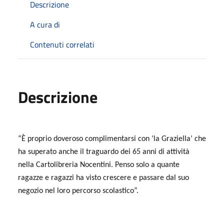
Descrizione
A cura di
Contenuti correlati
Descrizione
“È proprio doveroso complimentarsi con ‘la Graziella’ che
ha superato anche il traguardo dei 65 anni di attività
nella Cartolibreria Nocentini.
Penso solo a quante
ragazze e ragazzi ha visto crescere e passare dal suo
negozio nel loro percorso scolastico”.