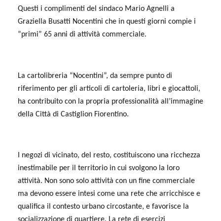
Questi i complimenti del sindaco Mario Agnelli a
Graziella Busatti Nocentini che in questi giorni compie i
“primi” 65 anni di attività commerciale.
La cartolibreria “Nocentini”, da sempre punto di
riferimento per gli articoli di cartoleria, libri e giocattoli,
ha contribuito con la propria professionalità all’immagine
della Città di Castiglion Fiorentino.
I negozi di vicinato, del resto, costituiscono una ricchezza
inestimabile per il territorio in cui svolgono la loro
attività. Non sono solo attività con un fine commerciale
ma devono essere intesi come una rete che arricchisce e
qualifica il contesto urbano circostante, e favorisce la
socializzazione di quartiere. La rete di esercizi