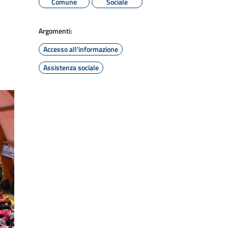
Comune
Sociale
Argomenti:
Accesso all'informazione
Assistenza sociale