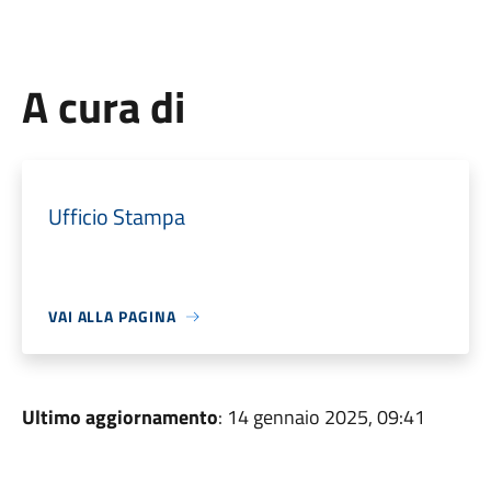
A cura di
Ufficio Stampa
VAI ALLA PAGINA
Ultimo aggiornamento
: 14 gennaio 2025, 09:41