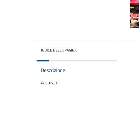
INDICE DELLA PAGINA
Descrizione
A cura di