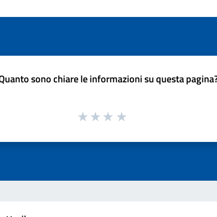
Quanto sono chiare le informazioni su questa pagina