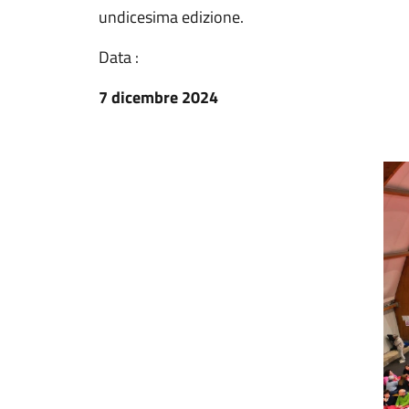
undicesima edizione.
Data :
7 dicembre 2024