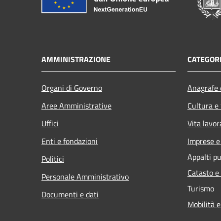
AMMINISTRAZIONE
CATEGORI
Organi di Governo
Anagrafe e
Aree Amministrative
Cultura e
Uffici
Vita lavor
Enti e fondazioni
Imprese 
Appalti pu
Politici
Catasto e
Personale Amministrativo
Turismo
Documenti e dati
Mobilità e