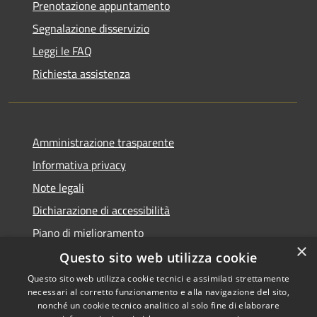
Prenotazione appuntamento
Segnalazione disservizio
Leggi le FAQ
Richiesta assistenza
Amministrazione trasparente
Informativa privacy
Note legali
Dichiarazione di accessibilità
Piano di miglioramento
×
Questo sito web utilizza cookie
Questo sito web utilizza cookie tecnici e assimilati strettamente
necessari al corretto funzionamento e alla navigazione del sito,
RSS
Copyright © 2026 • Comune di
nonché un cookie tecnico analitico al solo fine di elaborare