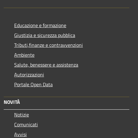
Educazione e formazione
Giustizia e sicurezza pubblica
Tributi,finanze e contravvenzioni
Ambiente
Salute, benessere e assistenza
Autorizzazioni
Portale Open Data
NOVITÀ
Notizie
Comunicati
Avvisi