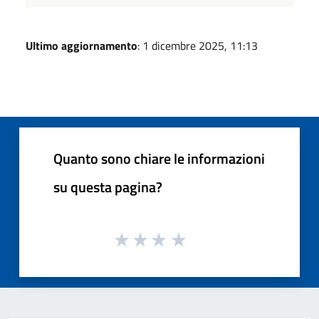
Ultimo aggiornamento
: 1 dicembre 2025, 11:13
Quanto sono chiare le informazioni
su questa pagina?