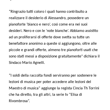
“Ringrazio tutti coloro i quali hanno contribuito a
realizzare il desiderio di Alessandro, possedere un
pianoforte ‘bianco e nero’, così come era nei suoi
desideri. Nero e con le ‘note bianche’. Abbiamo assistito
ad un proliferarsi di offerte dove svetta su tutte un
benefattore anonimo a queste si aggiungono, oltre alle
piccole e grandi offerte, almeno tre pianoforti usati che
sono stati messi a disposizione gratuitamente" dichiara il
Sindaco Mario Agnelli.
“I soldi della raccolta fondi serviranno per sostenere le
lezioni di musica per poter accedere alle lezioni del
Maestro di musica” aggiunge la regista Cincia Th Torrini
che ha diretto, tra gli altri, la serie tv “Elisa di
Rivombrosa”.