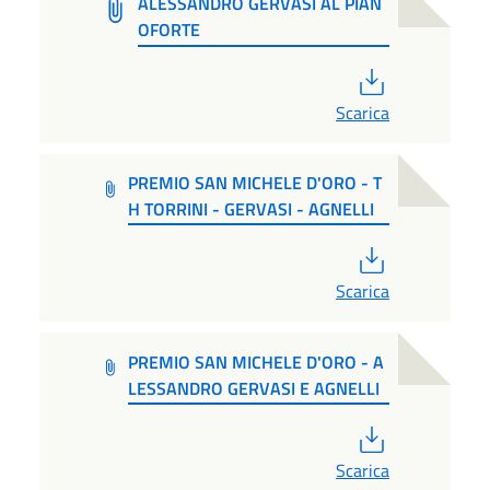
ALESSANDRO GERVASI AL PIAN
OFORTE
PDF
Scarica
PREMIO SAN MICHELE D'ORO - T
H TORRINI - GERVASI - AGNELLI
PDF
Scarica
PREMIO SAN MICHELE D'ORO - A
LESSANDRO GERVASI E AGNELLI
PDF
Scarica