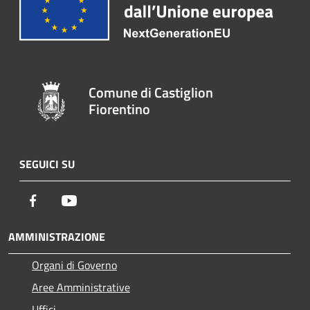
Comune di Castiglion
Fiorentino
SEGUICI SU
Facebook
Youtube
AMMINISTRAZIONE
Organi di Governo
Aree Amministrative
Uffici