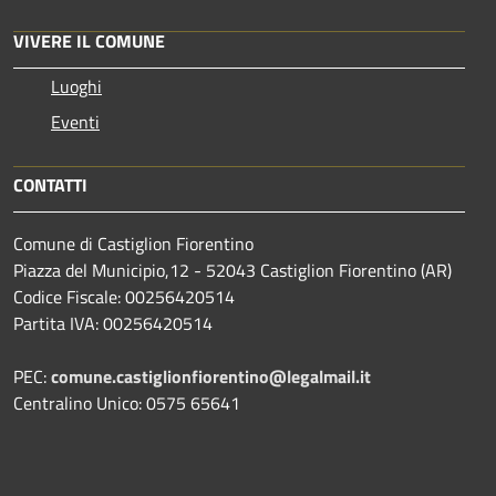
VIVERE IL COMUNE
Luoghi
Eventi
CONTATTI
Comune di Castiglion Fiorentino
Piazza del Municipio,12 - 52043 Castiglion Fiorentino (AR)
Codice Fiscale: 00256420514
Partita IVA: 00256420514
PEC:
comune.castiglionfiorentino@legalmail.it
Centralino Unico: 0575 65641