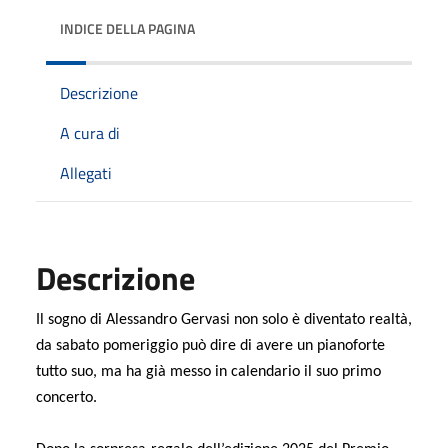
INDICE DELLA PAGINA
Descrizione
A cura di
Allegati
Descrizione
Il sogno di Alessandro Gervasi non solo è diventato realtà,
da sabato pomeriggio può dire di avere un pianoforte
tutto suo, ma ha già messo in calendario il suo primo
concerto.