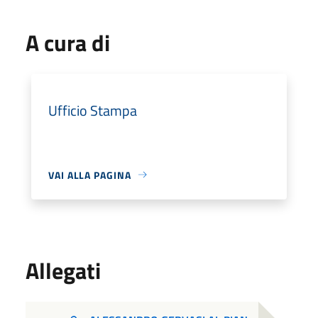
A cura di
Ufficio Stampa
VAI ALLA PAGINA
Allegati