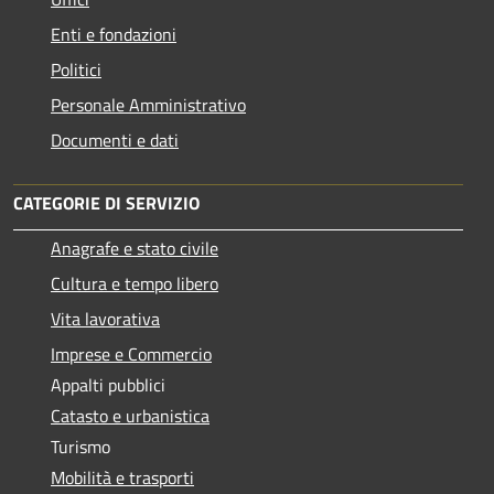
Enti e fondazioni
Politici
Personale Amministrativo
Documenti e dati
CATEGORIE DI SERVIZIO
Anagrafe e stato civile
Cultura e tempo libero
Vita lavorativa
Imprese e Commercio
Appalti pubblici
Catasto e urbanistica
Turismo
Mobilità e trasporti