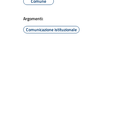
Comune
Argomenti:
Comunicazione istituzionale