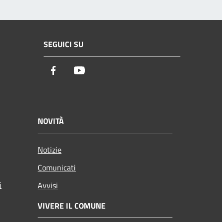
SEGUICI SU
Facebook
Youtube
NOVITÀ
Notizie
Comunicati
i
Avvisi
VIVERE IL COMUNE