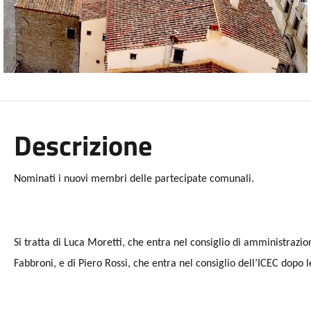
Descrizione
Nominati i nuovi membri delle partecipate comunali.
Si tratta di Luca Moretti, che entra nel consiglio di amministrazio
Fabbroni, e di Piero Rossi, che entra nel consiglio dell’ICEC dopo 