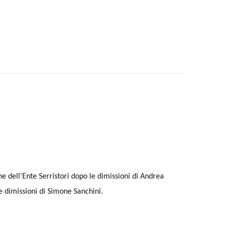
ne dell’Ente Serristori dopo le dimissioni di Andrea
le dimissioni di Simone Sanchini.