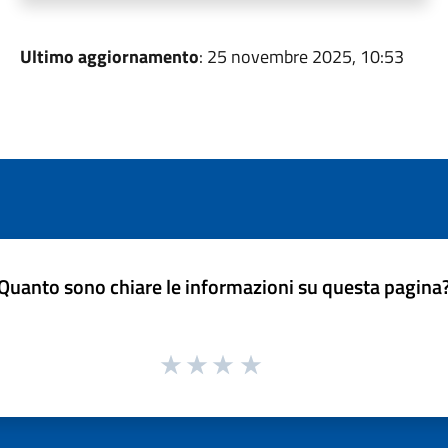
Ultimo aggiornamento
: 25 novembre 2025, 10:53
Quanto sono chiare le informazioni su questa pagina