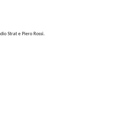
dio Strat e Piero Rossi.