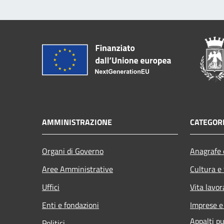
AMMINISTRAZIONE
CATEGORI
Organi di Governo
Anagrafe e
Aree Amministrative
Cultura e
Uffici
Vita lavor
Enti e fondazioni
Imprese 
Appalti pu
Politici