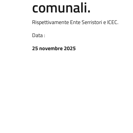
comunali.
Rispettivamente Ente Serristori e ICEC.
Data :
25 novembre 2025