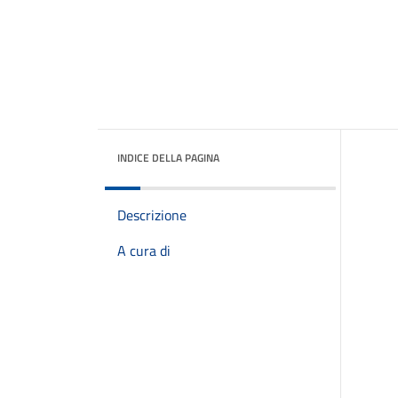
INDICE DELLA PAGINA
Descrizione
A cura di