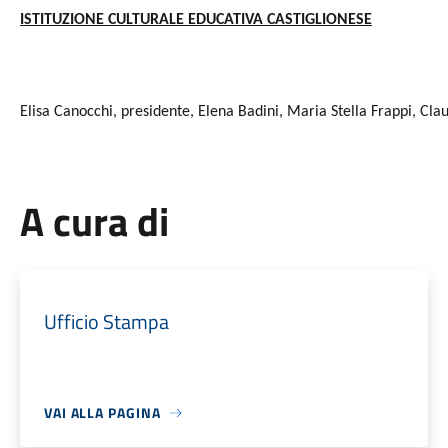
ISTITUZIONE CULTURALE EDUCATIVA CASTIGLIONESE
Elisa Canocchi, presidente, Elena Badini, Maria Stella Frappi, Clau
A cura di
Ufficio Stampa
VAI ALLA PAGINA