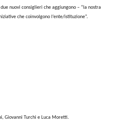
 due nuovi consiglieri che aggiungono – “la nostra
iziative che coinvolgono l’ente/istituzione”.
i, Giovanni Turchi e Luca Moretti.