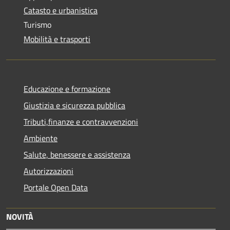
Catasto e urbanistica
Turismo
Mobilità e trasporti
Educazione e formazione
Giustizia e sicurezza pubblica
Tributi,finanze e contravvenzioni
Ambiente
Salute, benessere e assistenza
Autorizzazioni
Portale Open Data
NOVITÀ