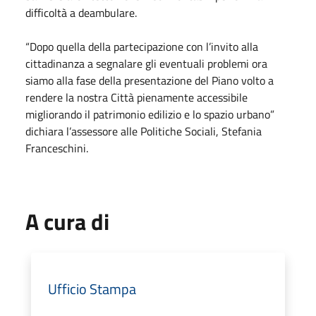
difficoltà a deambulare.
“Dopo quella della partecipazione con l’invito alla
cittadinanza a segnalare gli eventuali problemi ora
siamo alla fase della presentazione del Piano volto a
rendere la nostra Città pienamente accessibile
migliorando il patrimonio edilizio e lo spazio urbano”
dichiara l’assessore alle Politiche Sociali, Stefania
Franceschini.
A cura di
Ufficio Stampa