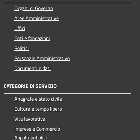
Organi di Governo
Aree Amministrative
Uffici
Enti e fondazioni
Politici
Personale Amministrativo
Documenti e dati
CATEGORIE DI SERVIZIO
Anagrafe e stato civile
Cultura e tempo libero
Vita lavorativa
Imprese e Commercio
Appalti pubblici