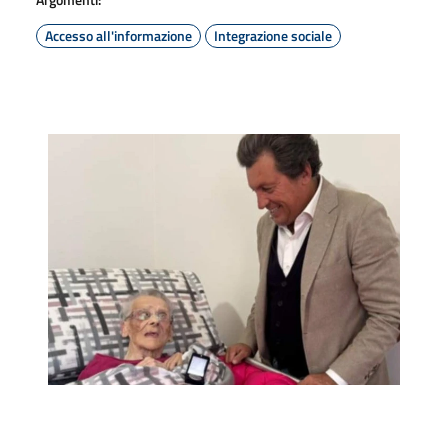
Accesso all'informazione
Integrazione sociale