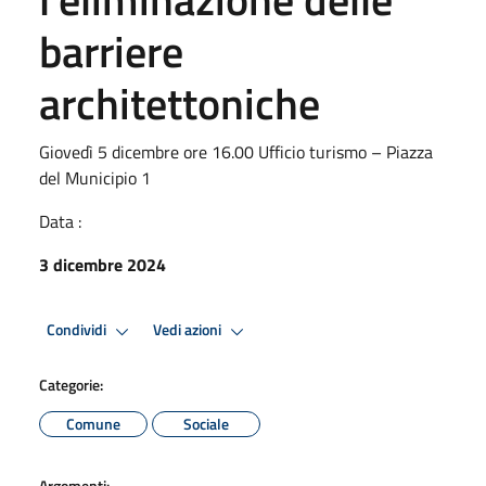
barriere
architettoniche
Giovedì 5 dicembre ore 16.00 Ufficio turismo – Piazza
del Municipio 1
Data :
3 dicembre 2024
Condividi
Vedi azioni
Categorie:
Comune
Sociale
Argomenti: