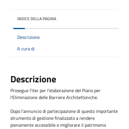
INDICE DELLA PAGINA
Descrizione
A cura di
Descrizione
Prosegue l’iter per l’elaborazione del Piano per
l'Eliminazione delle Barriere Architettoniche.
Dopo l’annuncio di partecipazione di questo importante
strumento di gestione finalizzato a rendere
pienamente accessibile e migliorare il patrimonio