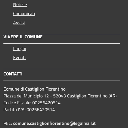
Notizie
Comunicati
Avvisi
VIVERE IL COMUNE
Luoghi
Eventi
CONTATTI
Comune di Castiglion Fiorentino
Piazza del Municipio,12 - 52043 Castiglion Fiorentino (AR)
Codice Fiscale: 00256420514
Partita IVA: 00256420514
PEC:
comune.castiglionfiorentino@legalmail.it