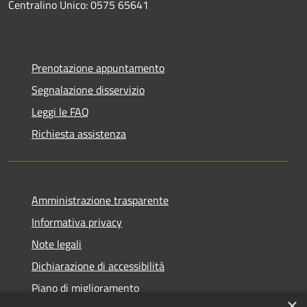
Centralino Unico: 0575 65641
Prenotazione appuntamento
Segnalazione disservizio
Leggi le FAQ
Richiesta assistenza
Amministrazione trasparente
Informativa privacy
Note legali
Dichiarazione di accessibilità
Piano di miglioramento
×