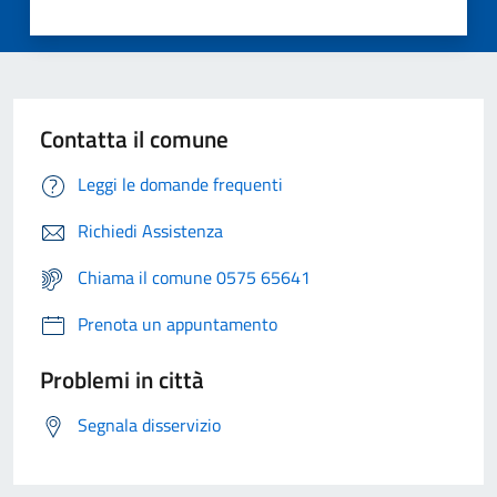
Contatta il comune
Leggi le domande frequenti
Richiedi Assistenza
Chiama il comune 0575 65641
Prenota un appuntamento
Problemi in città
Segnala disservizio