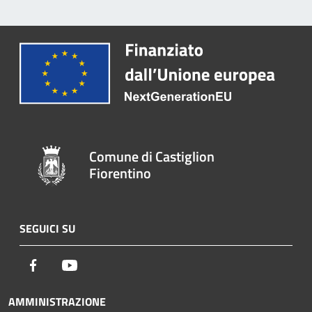
Comune di Castiglion
Fiorentino
SEGUICI SU
Facebook
Youtube
AMMINISTRAZIONE