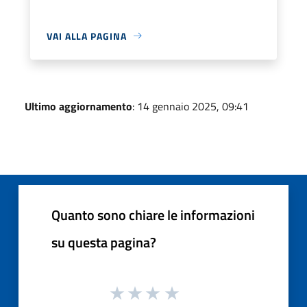
VAI ALLA PAGINA
Ultimo aggiornamento
: 14 gennaio 2025, 09:41
Quanto sono chiare le informazioni
su questa pagina?