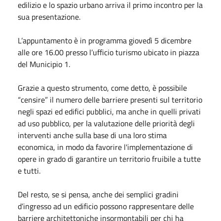
edilizio e lo spazio urbano arriva il primo incontro per la
sua presentazione.
L’appuntamento è in programma giovedì 5 dicembre
alle ore 16.00 presso l’ufficio turismo ubicato in piazza
del Municipio 1.
Grazie a questo strumento, come detto, è possibile
“censire” il numero delle barriere presenti sul territorio
negli spazi ed edifici pubblici, ma anche in quelli privati
ad uso pubblico, per la valutazione delle priorità degli
interventi anche sulla base di una loro stima
economica, in modo da favorire l'implementazione di
opere in grado di garantire un territorio fruibile a tutte
e tutti.
Del resto, se si pensa, anche dei semplici gradini
d’ingresso ad un edificio possono rappresentare delle
barriere architettoniche insormontabili per chi ha