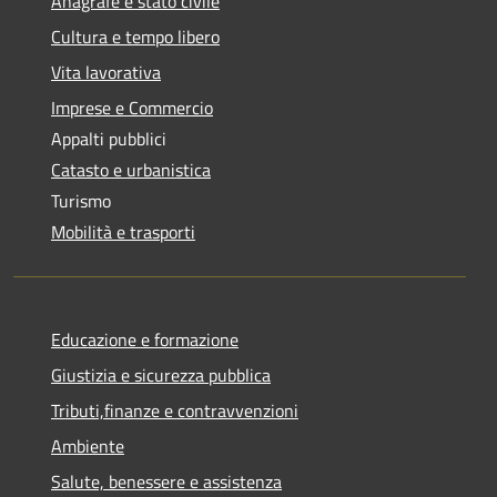
Anagrafe e stato civile
Cultura e tempo libero
Vita lavorativa
Imprese e Commercio
Appalti pubblici
Catasto e urbanistica
Turismo
Mobilità e trasporti
Educazione e formazione
Giustizia e sicurezza pubblica
Tributi,finanze e contravvenzioni
Ambiente
Salute, benessere e assistenza