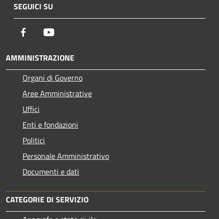
SEGUICI SU
Facebook
Youtube
AMMINISTRAZIONE
Organi di Governo
Aree Amministrative
Uffici
Enti e fondazioni
Politici
Personale Amministrativo
Documenti e dati
CATEGORIE DI SERVIZIO