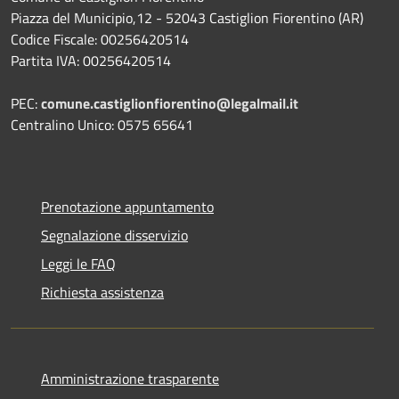
Piazza del Municipio,12 - 52043 Castiglion Fiorentino (AR)
Codice Fiscale: 00256420514
Partita IVA: 00256420514
PEC:
comune.castiglionfiorentino@legalmail.it
Centralino Unico: 0575 65641
Prenotazione appuntamento
Segnalazione disservizio
Leggi le FAQ
Richiesta assistenza
Amministrazione trasparente