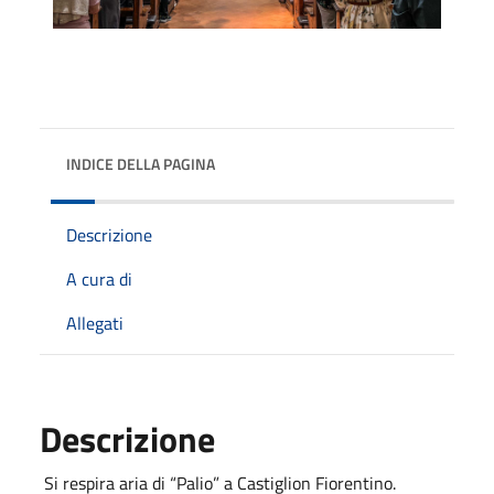
INDICE DELLA PAGINA
Descrizione
A cura di
Allegati
Descrizione
Si respira aria di “Palio” a Castiglion Fiorentino.