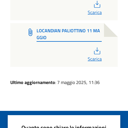
PDF
Scarica
LOCANDIAN PALIOTTINO 11 MA
GGIO
PDF
Scarica
Ultimo aggiornamento
: 7 maggio 2025, 11:36
Quanto sono chiare le informazioni