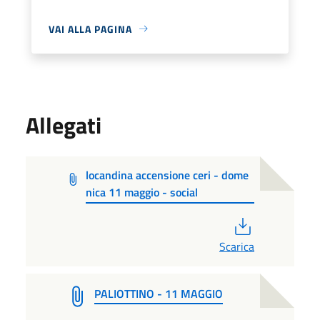
VAI ALLA PAGINA
Allegati
locandina accensione ceri - dome
nica 11 maggio - social
PDF
Scarica
PALIOTTINO - 11 MAGGIO