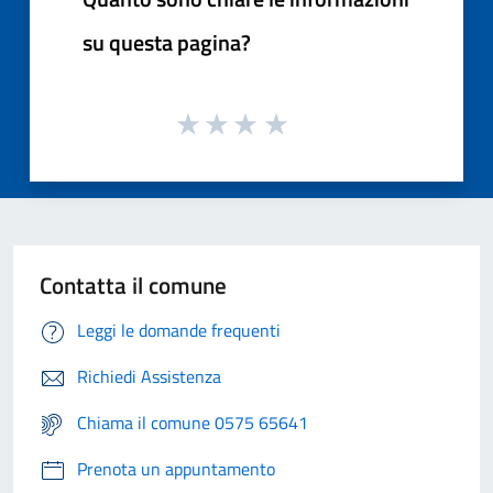
su questa pagina?
Contatta il comune
Leggi le domande frequenti
Richiedi Assistenza
Chiama il comune 0575 65641
Prenota un appuntamento