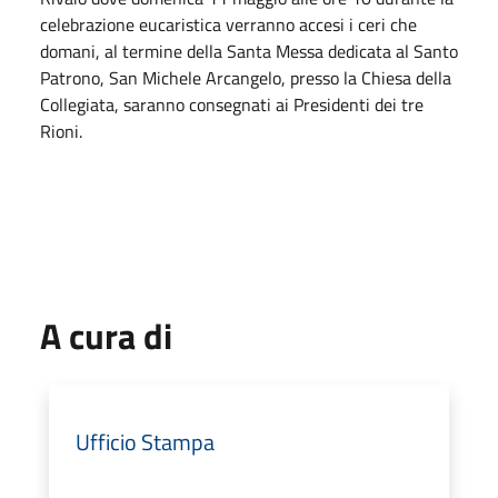
celebrazione eucaristica verranno accesi i ceri che
domani, al termine della Santa Messa dedicata al Santo
Patrono, San Michele Arcangelo, presso la Chiesa della
Collegiata, saranno consegnati ai Presidenti dei tre
Rioni.
A cura di
Ufficio Stampa