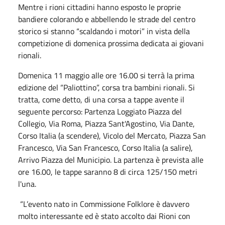
Mentre i rioni cittadini hanno esposto le proprie
bandiere colorando e abbellendo le strade del centro
storico si stanno “scaldando i motori” in vista della
competizione di domenica prossima dedicata ai giovani
rionali.
Domenica 11 maggio alle ore 16.00 si terrà la prima
edizione del “Paliottino”, corsa tra bambini rionali. Si
tratta, come detto, di una corsa a tappe avente il
seguente percorso: Partenza Loggiato Piazza del
Collegio, Via Roma, Piazza Sant'Agostino, Via Dante,
Corso Italia (a scendere), Vicolo del Mercato, Piazza San
Francesco, Via San Francesco, Corso Italia (a salire),
Arrivo Piazza del Municipio. La partenza è prevista alle
ore 16.00, le tappe saranno 8 di circa 125/150 metri
l'una.
“L’evento nato in Commissione Folklore è davvero
molto interessante ed è stato accolto dai Rioni con