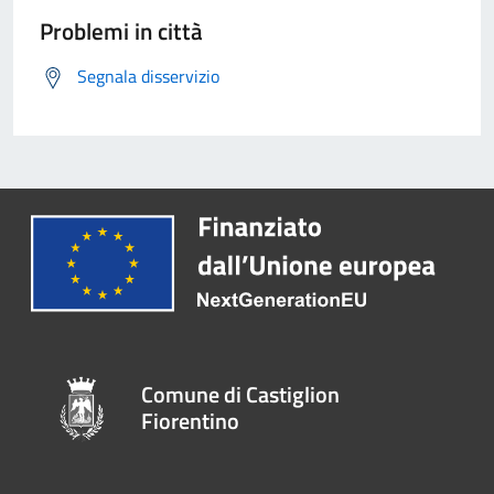
Problemi in città
Segnala disservizio
Comune di Castiglion
Fiorentino