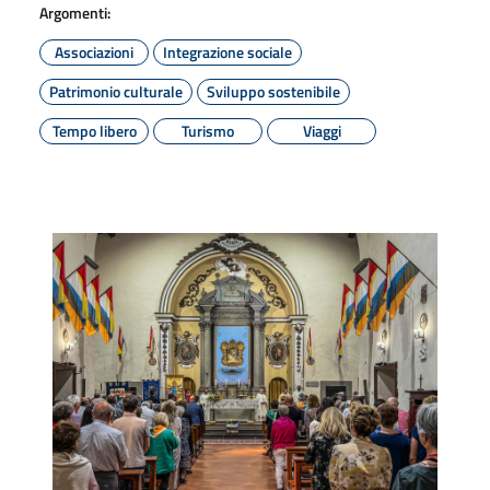
Argomenti:
Associazioni
Integrazione sociale
Patrimonio culturale
Sviluppo sostenibile
Tempo libero
Turismo
Viaggi