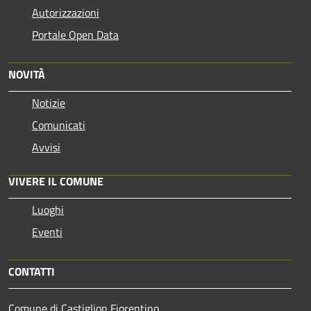
Autorizzazioni
Portale Open Data
NOVITÀ
Notizie
Comunicati
Avvisi
VIVERE IL COMUNE
Luoghi
Eventi
CONTATTI
Comune di Castiglion Fiorentino