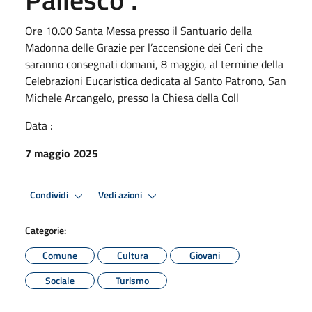
Ore 10.00 Santa Messa presso il Santuario della
Madonna delle Grazie per l’accensione dei Ceri che
saranno consegnati domani, 8 maggio, al termine della
Celebrazioni Eucaristica dedicata al Santo Patrono, San
Michele Arcangelo, presso la Chiesa della Coll
Data :
7 maggio 2025
Condividi
Vedi azioni
Categorie:
Comune
Cultura
Giovani
Sociale
Turismo