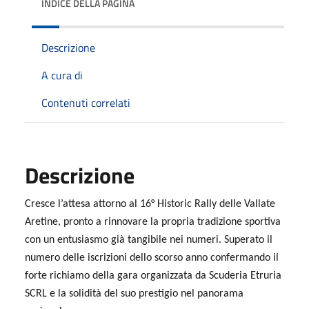
INDICE DELLA PAGINA
Descrizione
A cura di
Contenuti correlati
Descrizione
Cresce l’attesa attorno al 16° Historic Rally delle Vallate
Aretine, pronto a rinnovare la propria tradizione sportiva
con un entusiasmo già tangibile nei numeri. Superato il
numero delle iscrizioni dello scorso anno confermando il
forte richiamo della gara organizzata da Scuderia Etruria
SCRL e la solidità del suo prestigio nel panorama