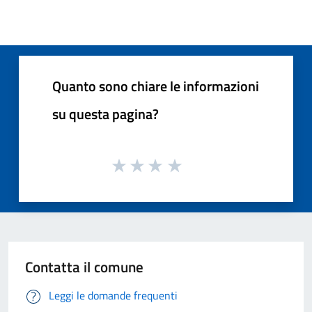
Quanto sono chiare le informazioni
su questa pagina?
Contatta il comune
Leggi le domande frequenti