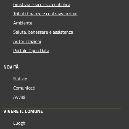
Giustizia e sicurezza pubblica
Tributi,finanze e contravvenzioni
Ambiente
Salute, benessere e assistenza
Autorizzazioni
Portale Open Data
NOVITÀ
Notizie
Comunicati
Avvisi
VIVERE IL COMUNE
Luoghi