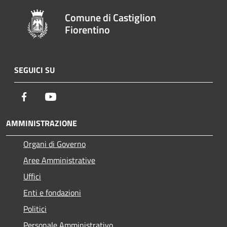
Comune di Castiglion
Fiorentino
SEGUICI SU
Facebook
Youtube
AMMINISTRAZIONE
Organi di Governo
Aree Amministrative
Uffici
Enti e fondazioni
Politici
Personale Amministrativo