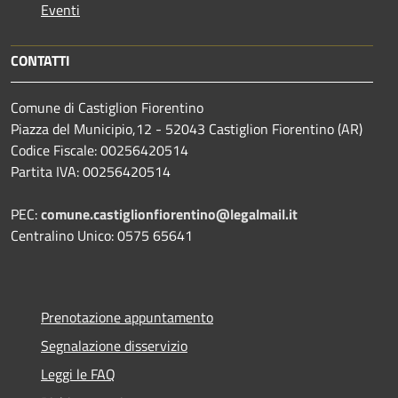
Eventi
CONTATTI
Comune di Castiglion Fiorentino
Piazza del Municipio,12 - 52043 Castiglion Fiorentino (AR)
Codice Fiscale: 00256420514
Partita IVA: 00256420514
PEC:
comune.castiglionfiorentino@legalmail.it
Centralino Unico: 0575 65641
Prenotazione appuntamento
Segnalazione disservizio
Leggi le FAQ