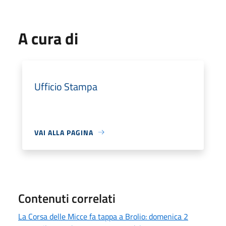
A cura di
Ufficio Stampa
VAI ALLA PAGINA
Contenuti correlati
La Corsa delle Micce fa tappa a Brolio: domenica 2