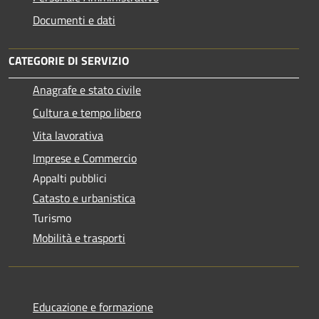
Documenti e dati
CATEGORIE DI SERVIZIO
Anagrafe e stato civile
Cultura e tempo libero
Vita lavorativa
Imprese e Commercio
Appalti pubblici
Catasto e urbanistica
Turismo
Mobilità e trasporti
Educazione e formazione