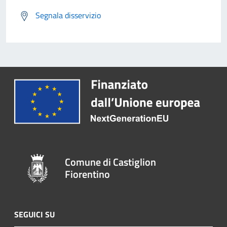
Segnala disservizio
Comune di Castiglion
Fiorentino
SEGUICI SU