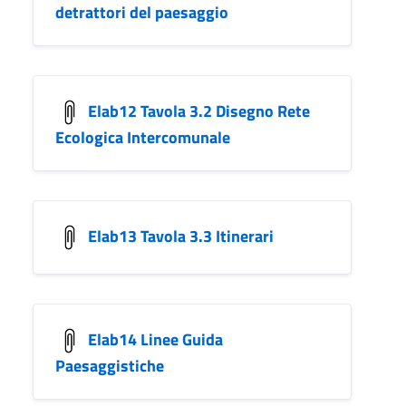
detrattori del paesaggio
Elab12 Tavola 3.2 Disegno Rete
Ecologica Intercomunale
Elab13 Tavola 3.3 Itinerari
Elab14 Linee Guida
Paesaggistiche