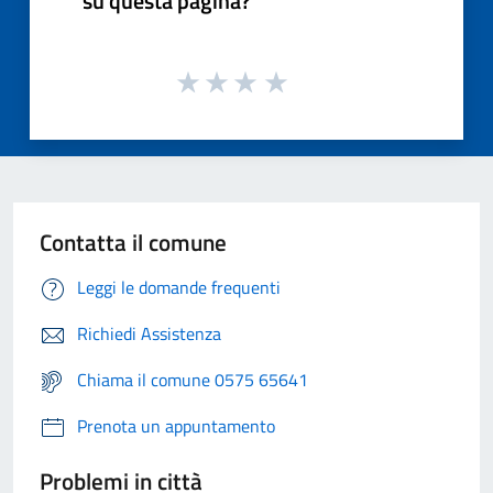
su questa pagina?
Contatta il comune
Leggi le domande frequenti
Richiedi Assistenza
Chiama il comune 0575 65641
Prenota un appuntamento
Problemi in città