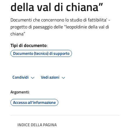
della val di chiana”
Documenti che concernono lo studio di fattibilita' -
progetto di paesaggio delle "leopoldinie della val di
chiana”
Tipi di documento
:
Documento (tecnico) di supporto
Condividi
Vedi azioni
Argomenti:
Accesso all'informazione
INDICE DELLA PAGINA