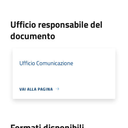
Ufficio responsabile del
documento
Ufficio Comunicazione
VAI ALLA PAGINA
Formati disponibili