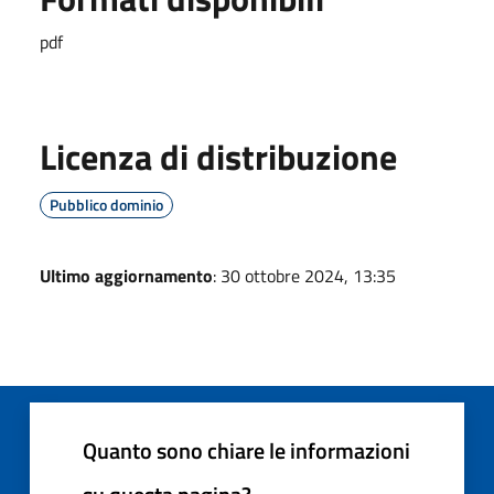
pdf
Licenza di distribuzione
Pubblico dominio
Ultimo aggiornamento
: 30 ottobre 2024, 13:35
Quanto sono chiare le informazioni