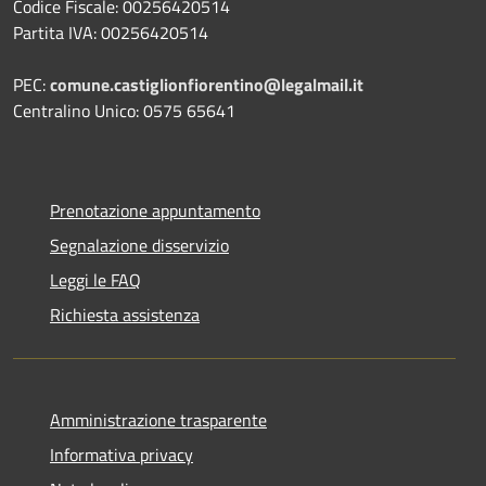
Codice Fiscale: 00256420514
Partita IVA: 00256420514
PEC:
comune.castiglionfiorentino@legalmail.it
Centralino Unico: 0575 65641
Prenotazione appuntamento
Segnalazione disservizio
Leggi le FAQ
Richiesta assistenza
Amministrazione trasparente
Informativa privacy