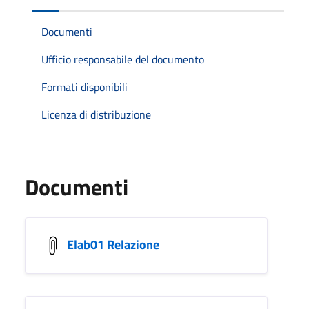
Documenti
Ufficio responsabile del documento
Formati disponibili
Licenza di distribuzione
Documenti
Elab01 Relazione