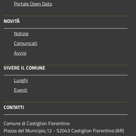
Portale Open Data
NOVITÀ
Notizie
Comunicati
Avvisi
VIVERE IL COMUNE
Luoghi
Eventi
CONTATTI
Comune di Castiglion Fiorentino
Piazza del Municipio,12 - 52043 Castiglion Fiorentino (AR)