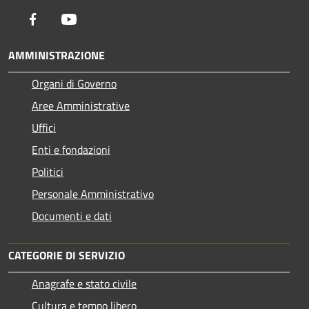
Facebook
Youtube
AMMINISTRAZIONE
Organi di Governo
Aree Amministrative
Uffici
Enti e fondazioni
Politici
Personale Amministrativo
Documenti e dati
CATEGORIE DI SERVIZIO
Anagrafe e stato civile
Cultura e tempo libero