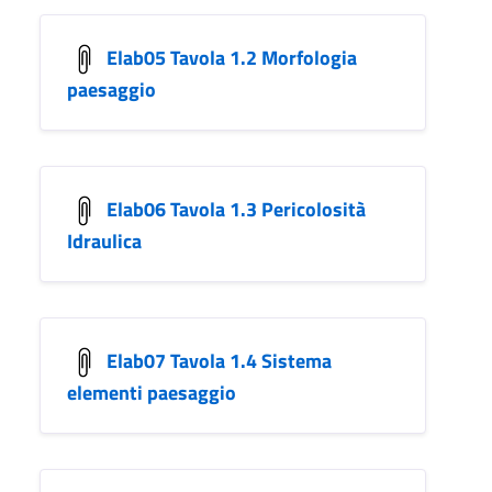
Elab05 Tavola 1.2 Morfologia
paesaggio
Elab06 Tavola 1.3 Pericolosità
Idraulica
Elab07 Tavola 1.4 Sistema
elementi paesaggio