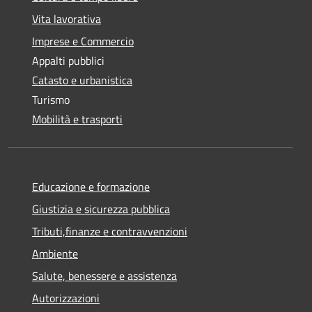
Vita lavorativa
Imprese e Commercio
Appalti pubblici
Catasto e urbanistica
Turismo
Mobilità e trasporti
Educazione e formazione
Giustizia e sicurezza pubblica
Tributi,finanze e contravvenzioni
Ambiente
Salute, benessere e assistenza
Autorizzazioni