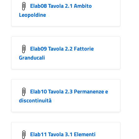
Elab08 Tavola 2.1 Ambito
Leopoldine
Elab09 Tavola 2.2 Fattorie
Granducali
Elab10 Tavola 2.3 Permanenze e
discontinuità
Elab11 Tavola 3.1 Elementi