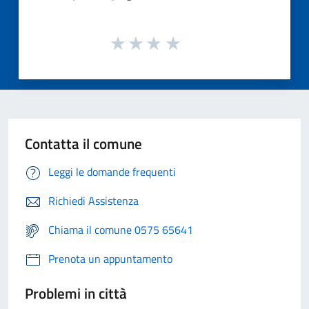
Contatta il comune
Leggi le domande frequenti
Richiedi Assistenza
Chiama il comune 0575 65641
Prenota un appuntamento
Problemi in città