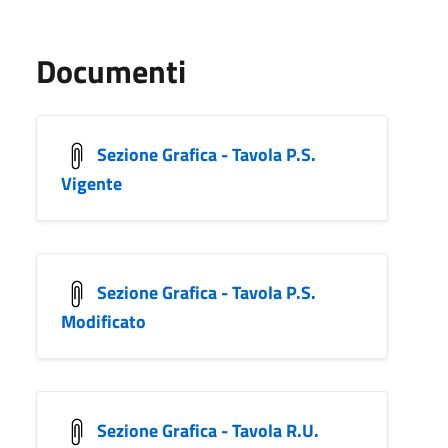
Documenti
Sezione Grafica - Tavola P.S.
Vigente
Sezione Grafica - Tavola P.S.
Modificato
Sezione Grafica - Tavola R.U.