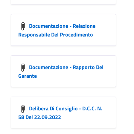
Documentazione - Relazione
Responsabile Del Procedimento
Documentazione - Rapporto Del
Garante
Delibera Di Consiglio - D.C.C. N.
58 Del 22.09.2022