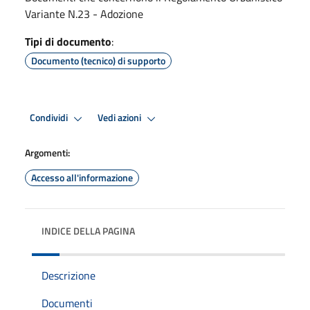
Variante N.23 - Adozione
Tipi di documento
:
Documento (tecnico) di supporto
Condividi
Vedi azioni
Argomenti:
Accesso all'informazione
INDICE DELLA PAGINA
Descrizione
Documenti