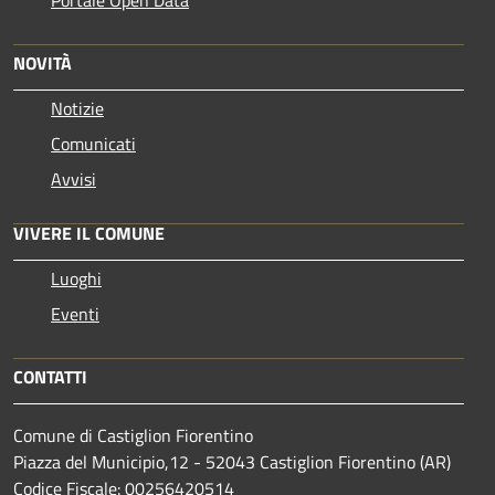
NOVITÀ
Notizie
Comunicati
Avvisi
VIVERE IL COMUNE
Luoghi
Eventi
CONTATTI
Comune di Castiglion Fiorentino
Piazza del Municipio,12 - 52043 Castiglion Fiorentino (AR)
Codice Fiscale: 00256420514