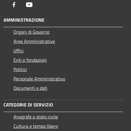
Facebook
Youtube
AMMINISTRAZIONE
Organi di Governo
Aree Amministrative
Uffici
Enti e fondazioni
Politici
Personale Amministrativo
Documenti e dati
CATEGORIE DI SERVIZIO
Anagrafe e stato civile
Cultura e tempo libero