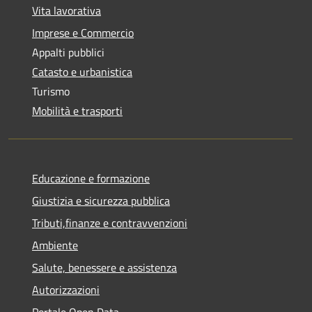
Vita lavorativa
Imprese e Commercio
Appalti pubblici
Catasto e urbanistica
Turismo
Mobilità e trasporti
Educazione e formazione
Giustizia e sicurezza pubblica
Tributi,finanze e contravvenzioni
Ambiente
Salute, benessere e assistenza
Autorizzazioni
Portale Open Data