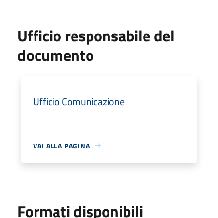
Ufficio responsabile del
documento
Ufficio Comunicazione
VAI ALLA PAGINA
Formati disponibili