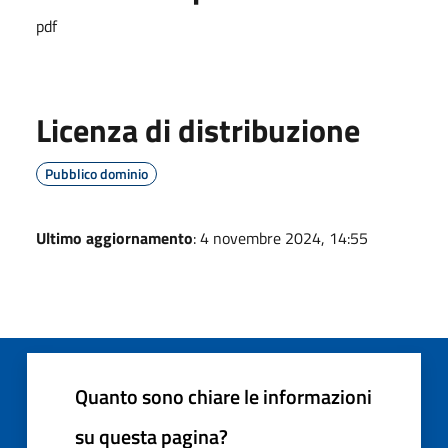
pdf
Licenza di distribuzione
Pubblico dominio
Ultimo aggiornamento
: 4 novembre 2024, 14:55
Quanto sono chiare le informazioni
su questa pagina?