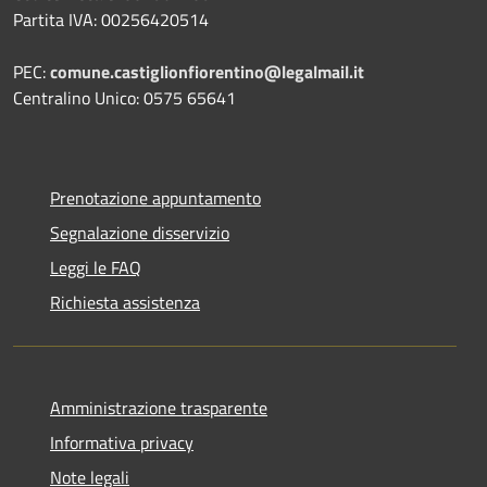
Partita IVA: 00256420514
PEC:
comune.castiglionfiorentino@legalmail.it
Centralino Unico: 0575 65641
Prenotazione appuntamento
Segnalazione disservizio
Leggi le FAQ
Richiesta assistenza
Amministrazione trasparente
Informativa privacy
Note legali