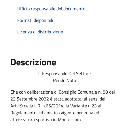
Ufficio responsabile del documento
Formati disponibili
Licenza di distribuzione
Descrizione
Il Responsabile Del Settore
Rende Noto
Che con deliberazione di Consiglio Comunale n. 58 del
22 Settembre 2022 è stata adottata, ai sensi dell'
Art.19 della L.R. n.65/2014, la Variante n.23 al
Regolamento Urbanistico vigente per zona ad
attrezzatura sportiva in Montecchio.