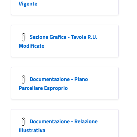
Vigente
Sezione Grafica - Tavola R.U.
Modificato
Documentazione - Piano
Parcellare Esproprio
Documentazione - Relazione
Illustrativa