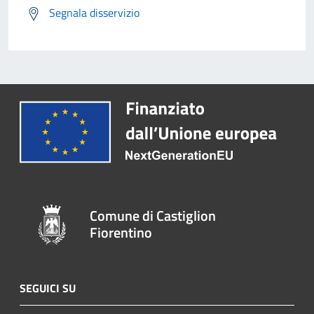
Segnala disservizio
Comune di Castiglion
Fiorentino
SEGUICI SU