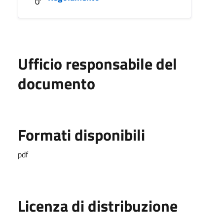
Ufficio responsabile del
documento
Formati disponibili
pdf
Licenza di distribuzione