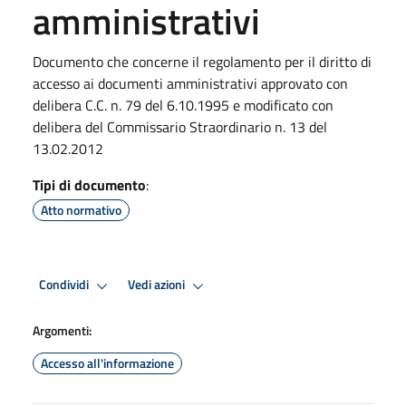
amministrativi
Documento che concerne il regolamento per il diritto di
accesso ai documenti amministrativi approvato con
delibera C.C. n. 79 del 6.10.1995 e modificato con
delibera del Commissario Straordinario n. 13 del
13.02.2012
Tipi di documento
:
Atto normativo
Condividi
Vedi azioni
Argomenti:
Accesso all'informazione