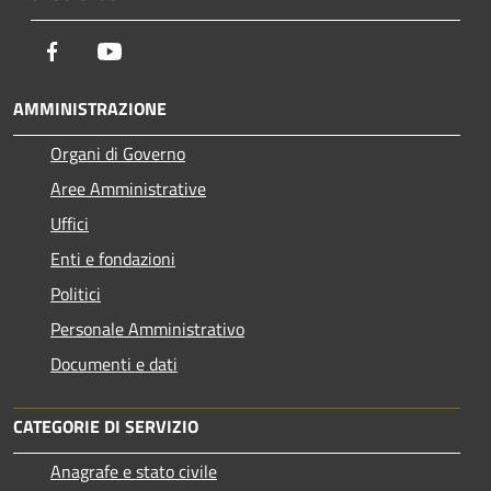
Facebook
Youtube
AMMINISTRAZIONE
Organi di Governo
Aree Amministrative
Uffici
Enti e fondazioni
Politici
Personale Amministrativo
Documenti e dati
CATEGORIE DI SERVIZIO
Anagrafe e stato civile