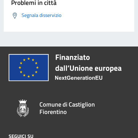
Problemi in città
Segnala disservizio
Comune di Castiglion
Fiorentino
SEGUICI SU