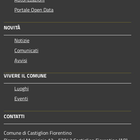
Portale Open Data
NOVITÀ
Notizie
Comunicati
Avvisi
VIVERE IL COMUNE
Luoghi
Eventi
CONTATTI
Comune di Castiglion Fiorentino