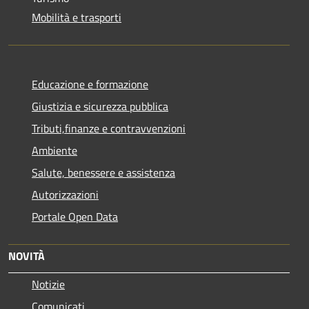
Mobilità e trasporti
Educazione e formazione
Giustizia e sicurezza pubblica
Tributi,finanze e contravvenzioni
Ambiente
Salute, benessere e assistenza
Autorizzazioni
Portale Open Data
NOVITÀ
Notizie
Comunicati