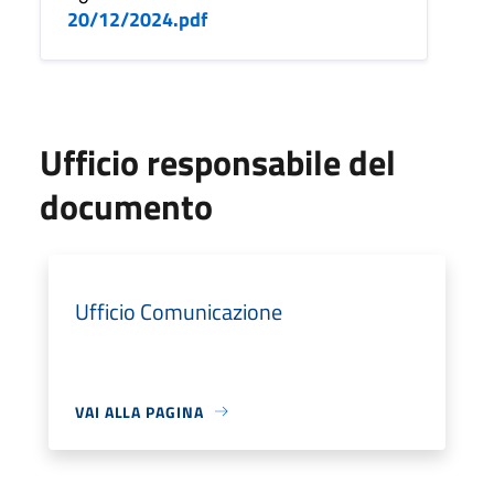
20/12/2024.pdf
Ufficio responsabile del
documento
Ufficio Comunicazione
VAI ALLA PAGINA