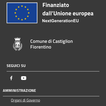
Comune di Castiglion
Fiorentino
SEGUICI SU
Facebook
Youtube
AMMINISTRAZIONE
Organi di Governo