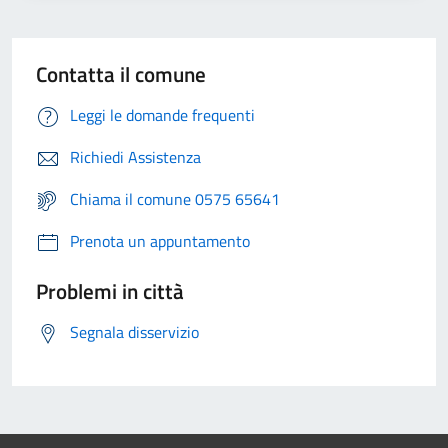
Contatta il comune
Leggi le domande frequenti
Richiedi Assistenza
Chiama il comune 0575 65641
Prenota un appuntamento
Problemi in città
Segnala disservizio