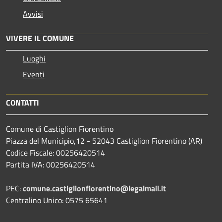
Avvisi
VIVERE IL COMUNE
Luoghi
Eventi
CONTATTI
Comune di Castiglion Fiorentino
Piazza del Municipio,12 - 52043 Castiglion Fiorentino (AR)
Codice Fiscale: 00256420514
Partita IVA: 00256420514
PEC:
comune.castiglionfiorentino@legalmail.it
Centralino Unico: 0575 65641