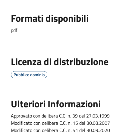
Formati disponibili
pdf
Licenza di distribuzione
Pubblico dominio
Ulteriori Informazioni
Approvato con delibera C.C. n. 39 del 27.03.1999
Modificato con delibera C.C. n. 15 del 30.03.2007
Modificato con delibera C.C. n. 51 del 30.09.2020