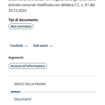
entrate comunali modificato con delibera C.C. n. 91 del
20.12.2024
Tipi di documento
:
Atto normativo
Condividi
Vedi azioni
Argomenti:
Accesso all'informazione
INDICE DELLA PAGINA
Documenti