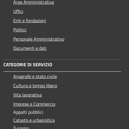
Aree Amministrative
Uffici
Enti e fondazioni
Politici
Personale Amministrativo
Documenti e dati
CATEGORIE DI SERVIZIO
Anagrafe e stato civile
Cultura e tempo libero
Vita lavorativa
Imprese e Commercio
Appalti pubblici
Catasto e urbanistica
Turismo