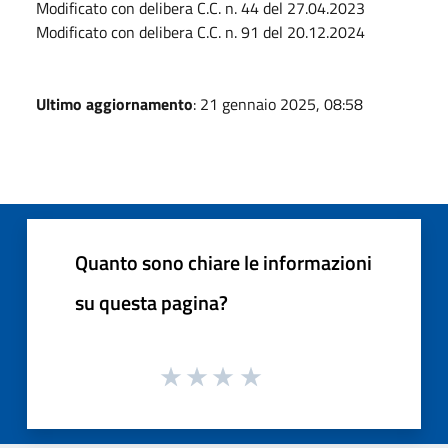
Modificato con delibera C.C. n. 44 del 27.04.2023
Modificato con delibera C.C. n. 91 del 20.12.2024
Ultimo aggiornamento
: 21 gennaio 2025, 08:58
Quanto sono chiare le informazioni
su questa pagina?