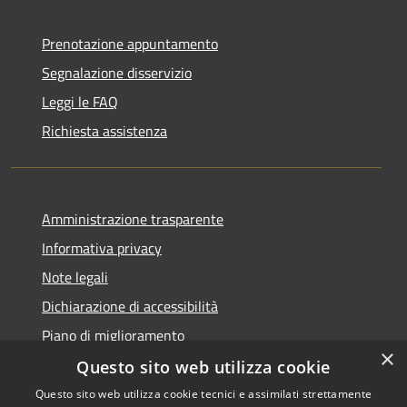
Prenotazione appuntamento
Segnalazione disservizio
Leggi le FAQ
Richiesta assistenza
Amministrazione trasparente
Informativa privacy
Note legali
Dichiarazione di accessibilità
Piano di miglioramento
×
Questo sito web utilizza cookie
Questo sito web utilizza cookie tecnici e assimilati strettamente