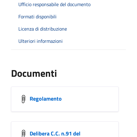
Ufficio responsabile del documento
Formati disponibili
Licenza di distribuzione
Ulteriori informazioni
Documenti
Regolamento
Delibera C.C. n.91 del