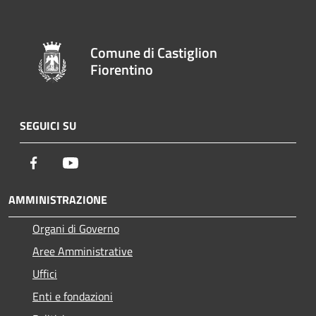
Comune di Castiglion
Fiorentino
SEGUICI SU
Facebook
Youtube
AMMINISTRAZIONE
Organi di Governo
Aree Amministrative
Uffici
Enti e fondazioni