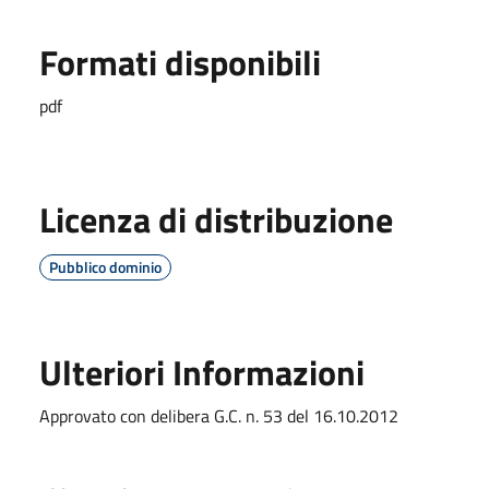
Formati disponibili
pdf
Licenza di distribuzione
Pubblico dominio
Ulteriori Informazioni
Approvato con delibera G.C. n. 53 del 16.10.2012