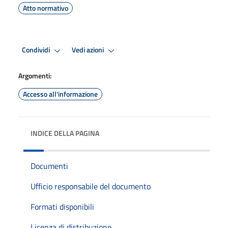
Atto normativo
Condividi
Vedi azioni
Argomenti:
Accesso all'informazione
INDICE DELLA PAGINA
Documenti
Ufficio responsabile del documento
Formati disponibili
Licenza di distribuzione