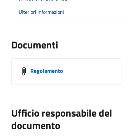
Ulteriori informazioni
Documenti
Regolamento
Ufficio responsabile del
documento