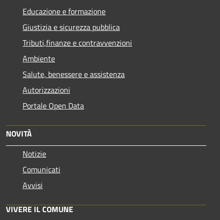
Educazione e formazione
Giustizia e sicurezza pubblica
Tributi,finanze e contravvenzioni
Ambiente
Salute, benessere e assistenza
Autorizzazioni
Portale Open Data
NOVITÀ
Notizie
Comunicati
Avvisi
VIVERE IL COMUNE