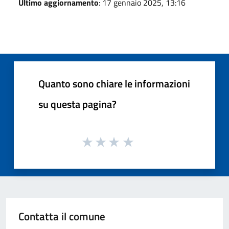
Ultimo aggiornamento
: 17 gennaio 2025, 13:16
Quanto sono chiare le informazioni
su questa pagina?
Contatta il comune