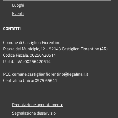
Luoghi
Eventi
CONTATTI
Comune di Castiglion Fiorentino
Piazza del Municipio,12 - 52043 Castiglion Fiorentino (AR)
Codice Fiscale: 00256420514
Partita IVA: 00256420514
PEC:
comune.castiglionfiorentino@legalmail.it
Centralino Unico: 0575 65641
Prenotazione appuntamento
Segnalazione disservizio