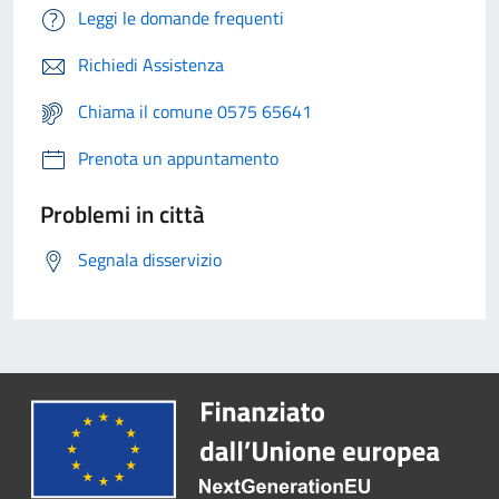
Leggi le domande frequenti
Richiedi Assistenza
Chiama il comune 0575 65641
Prenota un appuntamento
Problemi in città
Segnala disservizio