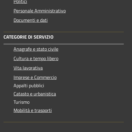
Politici
Personale Amministrativo
Documenti e dati
CATEGORIE DI SERVIZIO
Anagrafe e stato civile
Cultura e tempo libero
Vita lavorativa
Imprese e Commercio
Appalti pubblici
Catasto e urbanistica
Turismo
Mobilità e trasporti