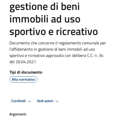
gestione di beni
immobili ad uso
sportivo e ricreativo
Documento che concerne il regolamento comunale per
l’affidamento in gestione di beni immobili ad uso
sportivo e ricreativo approvato con delibera C.C. n. 34
del 20.04.2021
Tipi di documento
:
Atto normativo
Condividi
Vedi azioni
Argomenti: