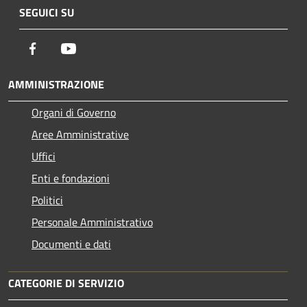
SEGUICI SU
Facebook
Youtube
AMMINISTRAZIONE
Organi di Governo
Aree Amministrative
Uffici
Enti e fondazioni
Politici
Personale Amministrativo
Documenti e dati
CATEGORIE DI SERVIZIO