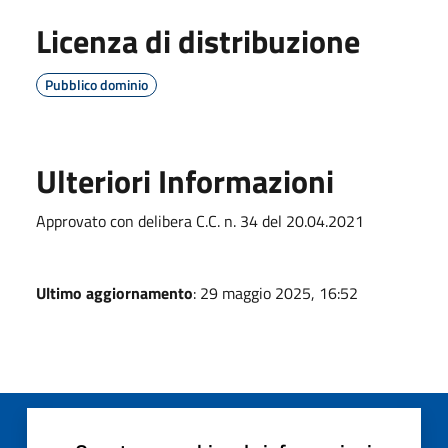
Licenza di distribuzione
Pubblico dominio
Ulteriori Informazioni
Approvato con delibera C.C. n. 34 del 20.04.2021
Ultimo aggiornamento
: 29 maggio 2025, 16:52