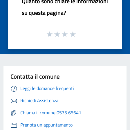
Quanto sono chiare le informazioni
su questa pagina?
Contatta il comune
Leggi le domande frequenti
Richiedi Assistenza
Chiama il comune 0575 65641
Prenota un appuntamento