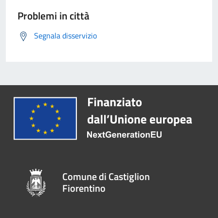
Problemi in città
Segnala disservizio
Comune di Castiglion
Fiorentino