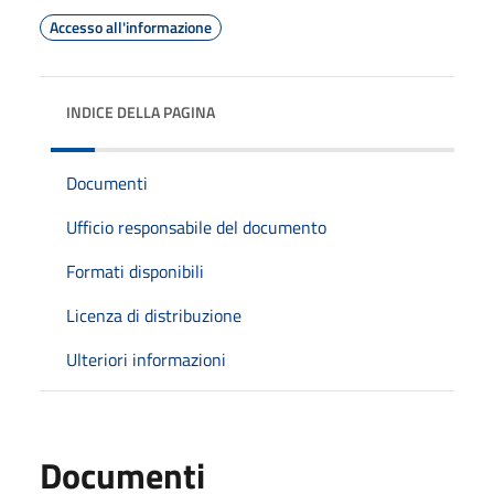
Accesso all'informazione
INDICE DELLA PAGINA
Documenti
Ufficio responsabile del documento
Formati disponibili
Licenza di distribuzione
Ulteriori informazioni
Documenti