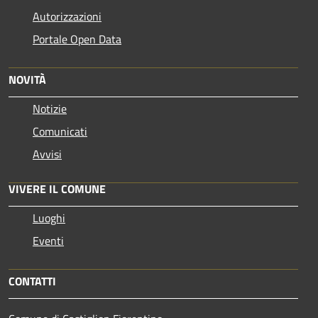
Autorizzazioni
Portale Open Data
NOVITÀ
Notizie
Comunicati
Avvisi
VIVERE IL COMUNE
Luoghi
Eventi
CONTATTI