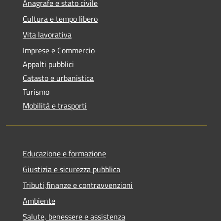
Anagrafe e stato civile
Cultura e tempo libero
Vita lavorativa
Imprese e Commercio
Appalti pubblici
Catasto e urbanistica
Turismo
Mobilità e trasporti
Educazione e formazione
Giustizia e sicurezza pubblica
Tributi,finanze e contravvenzioni
Ambiente
Salute, benessere e assistenza