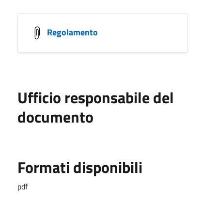
Regolamento
Ufficio responsabile del
documento
Formati disponibili
pdf