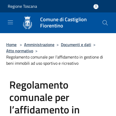
Salta al contenuto principale
Regione Toscana
Comune di Castiglion
Fiorentino
Home
>
Amministrazione
>
Documenti e dati
>
Atto normativo
>
Regolamento comunale per l’affidamento in gestione di
beni immobili ad uso sportivo e ricreativo
Regolamento
comunale per
l’affidamento in