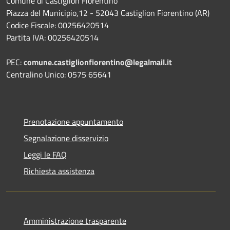
Comune di Castiglion Fiorentino
Piazza del Municipio,12 - 52043 Castiglion Fiorentino (AR)
Codice Fiscale: 00256420514
Partita IVA: 00256420514
PEC:
comune.castiglionfiorentino@legalmail.it
Centralino Unico: 0575 65641
Prenotazione appuntamento
Segnalazione disservizio
Leggi le FAQ
Richiesta assistenza
Amministrazione trasparente