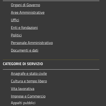
Organi di Governo
Aree Amministrative
Uffici
Enti e fondazioni
Politici
Personale Amministrativo
Documenti e dati
CATEGORIE DI SERVIZIO
Anagrafe e stato civile
Cultura e tempo libero
Vita lavorativa
Imprese e Commercio
Appalti pubblici