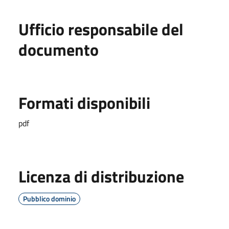
Ufficio responsabile del
documento
Formati disponibili
pdf
Licenza di distribuzione
Pubblico dominio