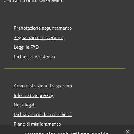
Centralino Unico: 0575 65641
Prenotazione appuntamento
Segnalazione disservizio
Leggi le FAQ
Richiesta assistenza
Amministrazione trasparente
Informativa privacy
Note legali
Dichiarazione di accessibilità
Piano di miglioramento
×