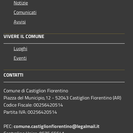
Notizie
Comunicati
Avvisi
VIVERE IL COMUNE
Luoghi
Eventi
CONTATTI
Comune di Castiglion Fiorentino
Piazza del Municipio,12 - 52043 Castiglion Fiorentino (AR)
Codice Fiscale: 00256420514
Partita IVA: 00256420514
PEC:
comune.castiglionfiorentino@legalmail.it