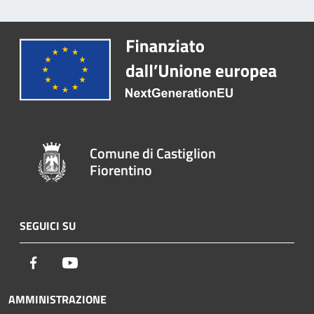
Comune di Castiglion
Fiorentino
SEGUICI SU
Facebook
Youtube
AMMINISTRAZIONE