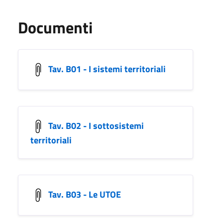
Documenti
Tav. B01 - I sistemi territoriali
Tav. B02 - I sottosistemi
territoriali
Tav. B03 - Le UTOE