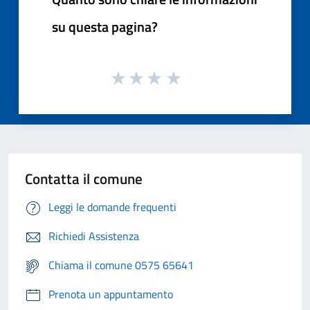
su questa pagina?
Contatta il comune
Leggi le domande frequenti
Richiedi Assistenza
Chiama il comune 0575 65641
Prenota un appuntamento