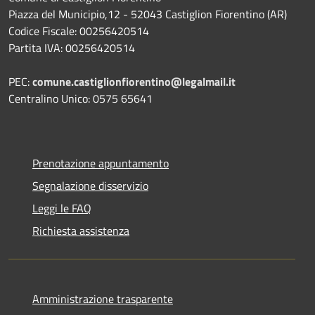
Piazza del Municipio,12 - 52043 Castiglion Fiorentino (AR)
Codice Fiscale: 00256420514
Partita IVA: 00256420514
PEC:
comune.castiglionfiorentino@legalmail.it
Centralino Unico: 0575 65641
Prenotazione appuntamento
Segnalazione disservizio
Leggi le FAQ
Richiesta assistenza
Amministrazione trasparente