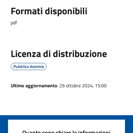
Formati disponibili
pdf
Licenza di distribuzione
Pubblico dominio
Ultimo aggiornamento
: 29 ottobre 2024, 15:00
Quanto sono chiare le informazioni