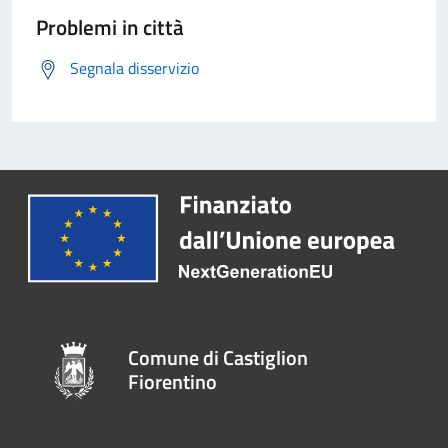
Problemi in città
Segnala disservizio
Comune di Castiglion
Fiorentino