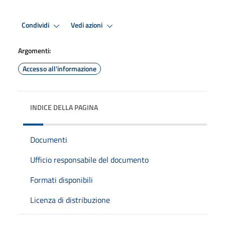
Condividi
Vedi azioni
Argomenti:
Accesso all'informazione
INDICE DELLA PAGINA
Documenti
Ufficio responsabile del documento
Formati disponibili
Licenza di distribuzione