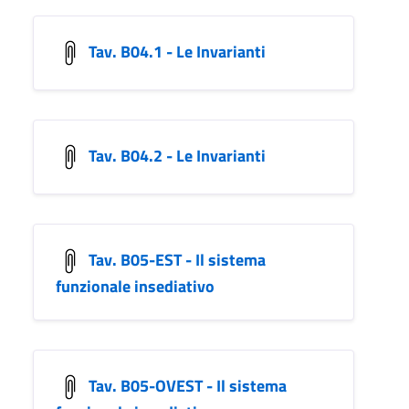
Tav. B04.1 - Le Invarianti
Tav. B04.2 - Le Invarianti
Tav. B05-EST - Il sistema
funzionale insediativo
Tav. B05-OVEST - Il sistema