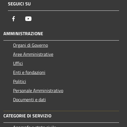
SEGUICI SU
Facebook
Youtube
AMMINISTRAZIONE
Organi di Governo
Aree Amministrative
Uffici
Enti e fondazioni
Politici
Personale Amministrativo
Documenti e dati
CATEGORIE DI SERVIZIO