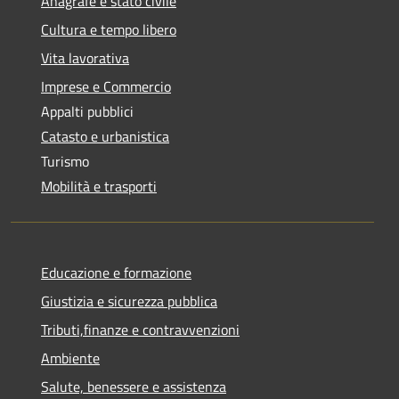
Anagrafe e stato civile
Cultura e tempo libero
Vita lavorativa
Imprese e Commercio
Appalti pubblici
Catasto e urbanistica
Turismo
Mobilità e trasporti
Educazione e formazione
Giustizia e sicurezza pubblica
Tributi,finanze e contravvenzioni
Ambiente
Salute, benessere e assistenza