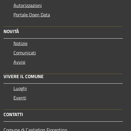
Autorizzazioni
Portale Open Data
NOVITÀ
Notizie
Comunicati
Avvisi
VIVERE IL COMUNE
Luoghi
Eventi
CONTATTI
Comune di Castiglion Fiorentino