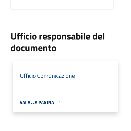
Ufficio responsabile del
documento
Ufficio Comunicazione
VAI ALLA PAGINA