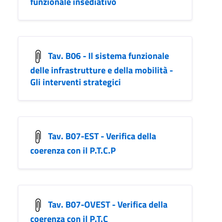
funzionale insediativo
Tav. B06 - Il sistema funzionale
delle infrastrutture e della mobilità -
Gli interventi strategici
Tav. B07-EST - Verifica della
coerenza con il P.T.C.P
Tav. B07-OVEST - Verifica della
coerenza con il P.T.C