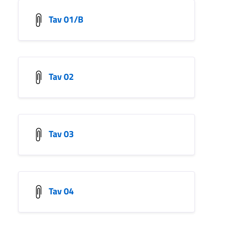
Tav 01/B
Tav 02
Tav 03
Tav 04