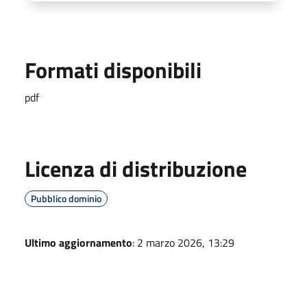
Formati disponibili
pdf
Licenza di distribuzione
Pubblico dominio
Ultimo aggiornamento
: 2 marzo 2026, 13:29