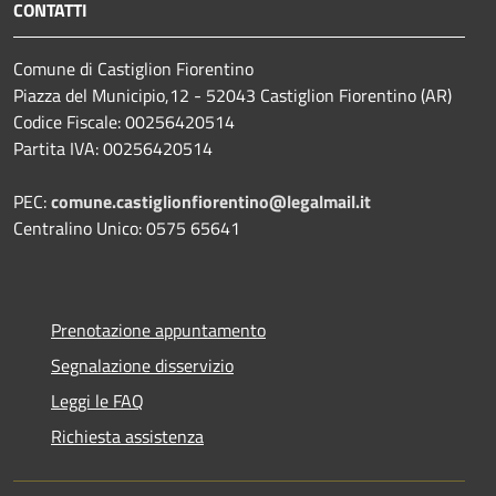
CONTATTI
Comune di Castiglion Fiorentino
Piazza del Municipio,12 - 52043 Castiglion Fiorentino (AR)
Codice Fiscale: 00256420514
Partita IVA: 00256420514
PEC:
comune.castiglionfiorentino@legalmail.it
Centralino Unico: 0575 65641
Prenotazione appuntamento
Segnalazione disservizio
Leggi le FAQ
Richiesta assistenza