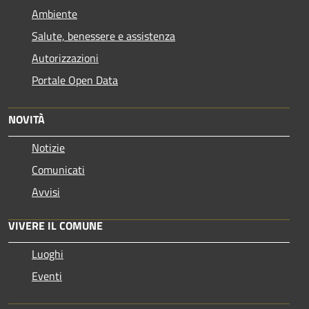
Ambiente
Salute, benessere e assistenza
Autorizzazioni
Portale Open Data
NOVITÀ
Notizie
Comunicati
Avvisi
VIVERE IL COMUNE
Luoghi
Eventi