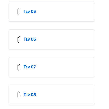
Tav 05
Tav 06
Tav 07
Tav 08