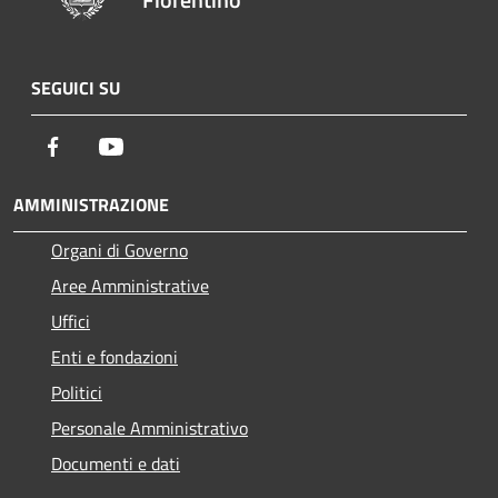
SEGUICI SU
Facebook
Youtube
AMMINISTRAZIONE
Organi di Governo
Aree Amministrative
Uffici
Enti e fondazioni
Politici
Personale Amministrativo
Documenti e dati