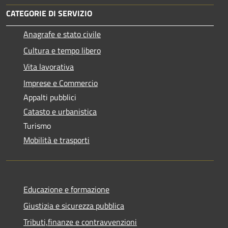
CATEGORIE DI SERVIZIO
Anagrafe e stato civile
Cultura e tempo libero
Vita lavorativa
Imprese e Commercio
Appalti pubblici
Catasto e urbanistica
Turismo
Mobilità e trasporti
Educazione e formazione
Giustizia e sicurezza pubblica
Tributi,finanze e contravvenzioni