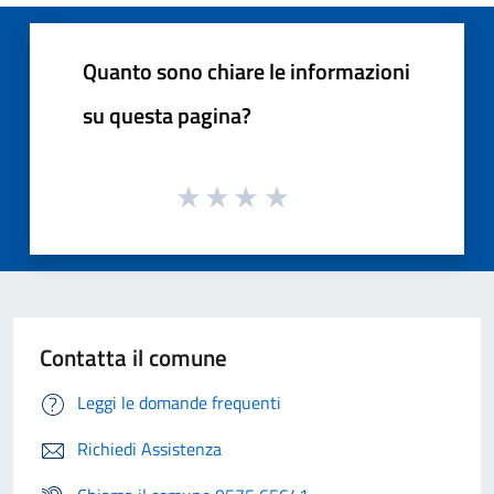
Quanto sono chiare le informazioni
su questa pagina?
Contatta il comune
Leggi le domande frequenti
Richiedi Assistenza