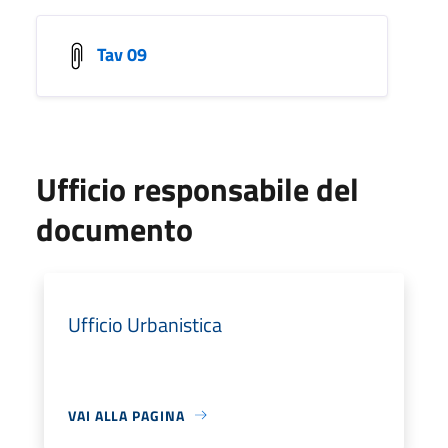
Tav 09
Ufficio responsabile del
documento
Ufficio Urbanistica
VAI ALLA PAGINA