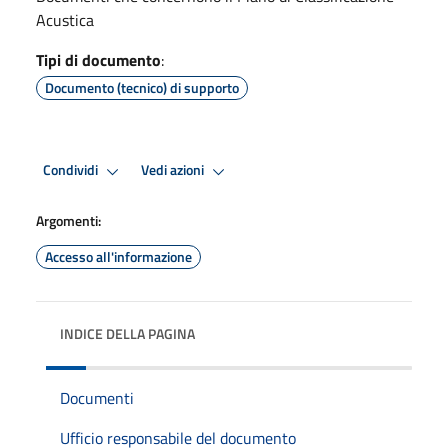
Acustica
Tipi di documento
:
Documento (tecnico) di supporto
Condividi
Vedi azioni
Argomenti:
Accesso all'informazione
INDICE DELLA PAGINA
Documenti
Ufficio responsabile del documento