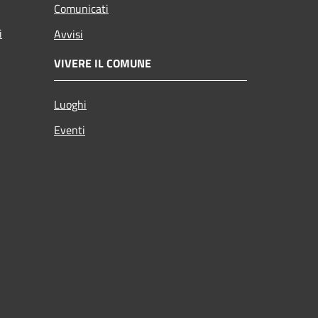
Comunicati
i
Avvisi
VIVERE IL COMUNE
Luoghi
Eventi