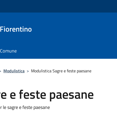
 Fiorentino
il Comune
>
Modulistica
>
Modulistica Sagre e feste paesane
e e feste paesane
 le sagre e feste paesane