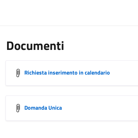
Documenti
Richiesta inserimento in calendario
Domanda Unica