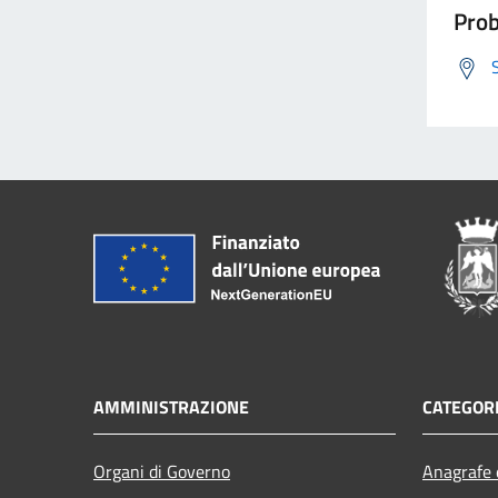
Prob
AMMINISTRAZIONE
CATEGORI
Organi di Governo
Anagrafe e