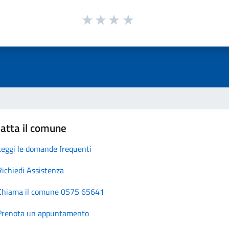
atta il comune
Leggi le domande frequenti
Richiedi Assistenza
Chiama il comune 0575 65641
Prenota un appuntamento