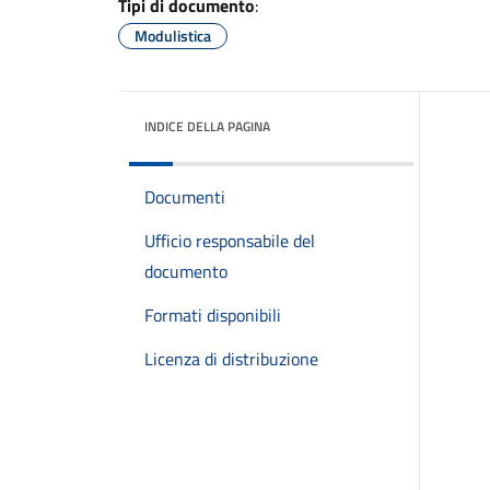
Tipi di documento
:
Modulistica
INDICE DELLA PAGINA
Documenti
Ufficio responsabile del
documento
Formati disponibili
Licenza di distribuzione