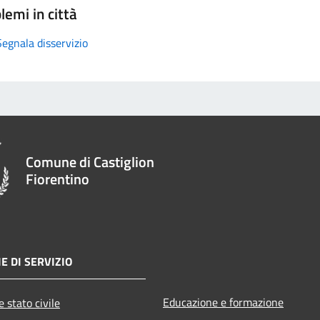
lemi in città
Segnala disservizio
Comune di Castiglion
Fiorentino
E DI SERVIZIO
Educazione e formazione
 stato civile