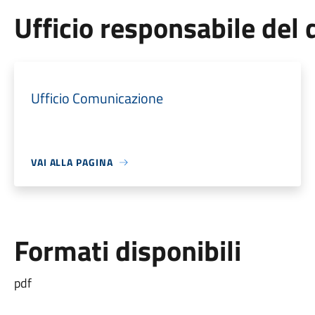
Ufficio responsabile de
Ufficio Comunicazione
VAI ALLA PAGINA
Formati disponibili
pdf