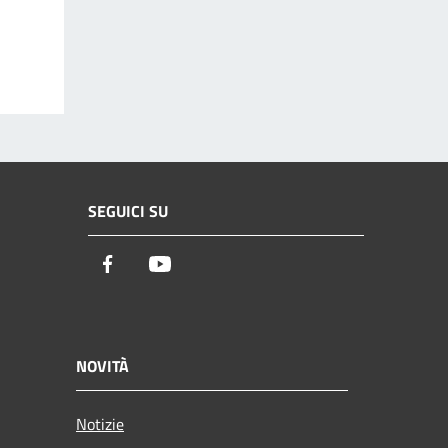
SEGUICI SU
Facebook
Youtube
NOVITÀ
Notizie