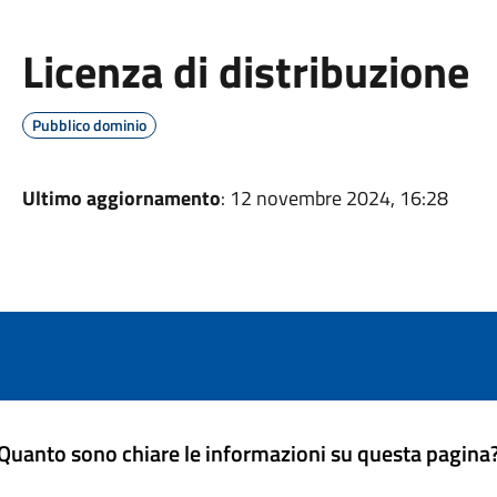
Licenza di distribuzione
Pubblico dominio
Ultimo aggiornamento
: 12 novembre 2024, 16:28
Quanto sono chiare le informazioni su questa pagina