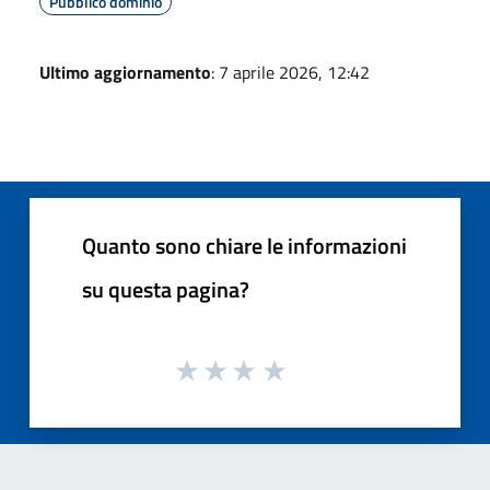
Pubblico dominio
Ultimo aggiornamento
: 7 aprile 2026, 12:42
Quanto sono chiare le informazioni
su questa pagina?