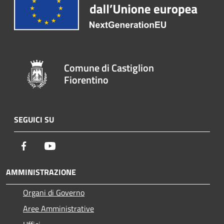
Comune di Castiglion
Fiorentino
SEGUICI SU
Facebook
Youtube
AMMINISTRAZIONE
Organi di Governo
Aree Amministrative