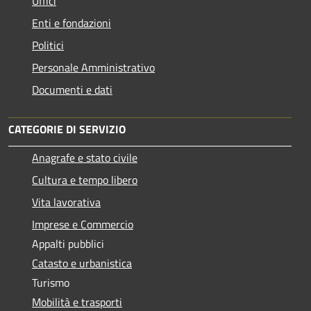
Uffici
Enti e fondazioni
Politici
Personale Amministrativo
Documenti e dati
CATEGORIE DI SERVIZIO
Anagrafe e stato civile
Cultura e tempo libero
Vita lavorativa
Imprese e Commercio
Appalti pubblici
Catasto e urbanistica
Turismo
Mobilità e trasporti