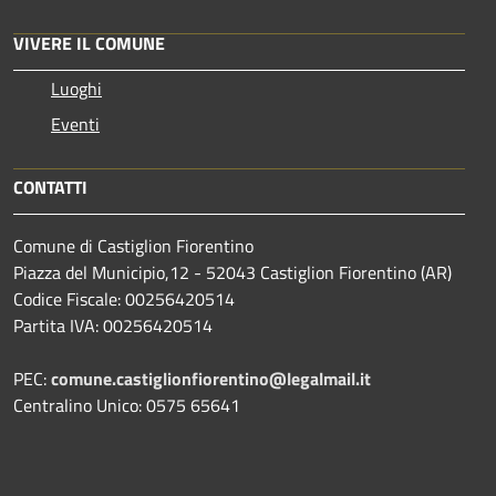
VIVERE IL COMUNE
Luoghi
Eventi
CONTATTI
Comune di Castiglion Fiorentino
Piazza del Municipio,12 - 52043 Castiglion Fiorentino (AR)
Codice Fiscale: 00256420514
Partita IVA: 00256420514
PEC:
comune.castiglionfiorentino@legalmail.it
Centralino Unico: 0575 65641