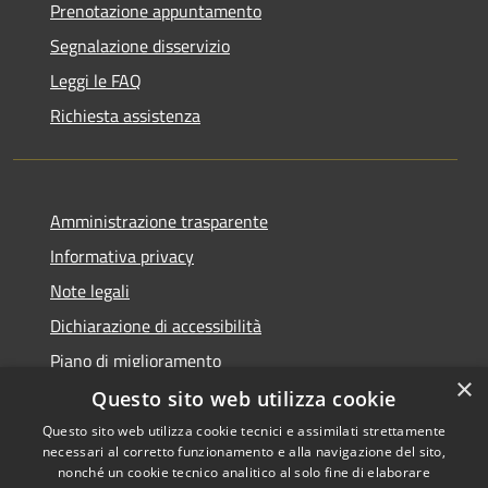
Prenotazione appuntamento
Segnalazione disservizio
Leggi le FAQ
Richiesta assistenza
Amministrazione trasparente
Informativa privacy
Note legali
Dichiarazione di accessibilità
Piano di miglioramento
×
Questo sito web utilizza cookie
Questo sito web utilizza cookie tecnici e assimilati strettamente
necessari al corretto funzionamento e alla navigazione del sito,
RSS
Copyright © 2026 • Comune di
nonché un cookie tecnico analitico al solo fine di elaborare