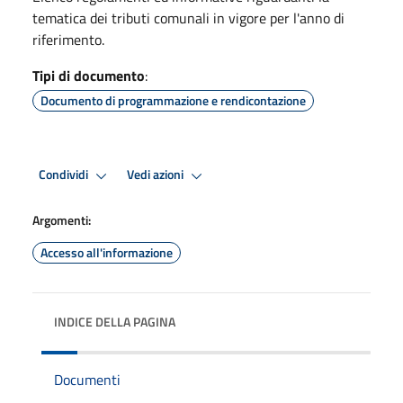
tematica dei tributi comunali in vigore per l'anno di
riferimento.
Tipi di documento
:
Documento di programmazione e rendicontazione
Condividi
Vedi azioni
Argomenti:
Accesso all'informazione
INDICE DELLA PAGINA
Documenti