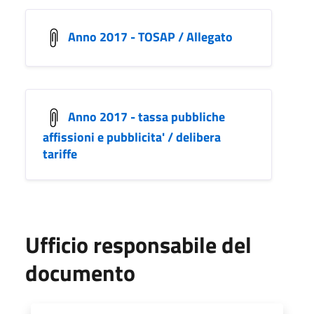
Anno 2017 - TOSAP / Allegato
Anno 2017 - tassa pubbliche
affissioni e pubblicita' / delibera
tariffe
Ufficio responsabile del
documento