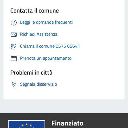
Contatta il comune
Leggi le domande frequenti
Richiedi Assistenza
Chiama il comune 0575 65641
Prenota un appuntamento
Problemi in città
Segnala disservizio