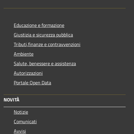
Educazione e formazione
Giustizia e sicurezza pubblica
Tributi,finanze e contravvenzioni
Ambiente
Salute, benessere e assistenza
Autorizzazioni
Portale Open Data
NOVITÀ
Notizie
Comunicati
Avvisi