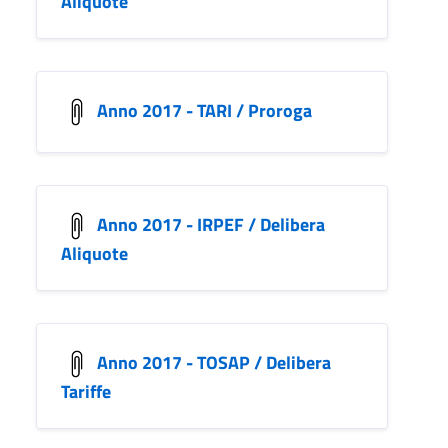
Aliquote
Anno 2017 - TARI / Proroga
Anno 2017 - IRPEF / Delibera
Aliquote
Anno 2017 - TOSAP / Delibera
Tariffe