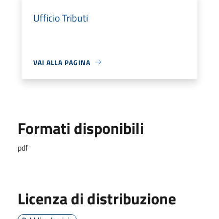
Ufficio Tributi
VAI ALLA PAGINA
Formati disponibili
pdf
Licenza di distribuzione