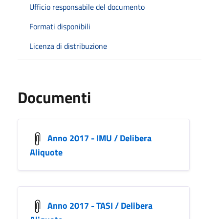
Ufficio responsabile del documento
Formati disponibili
Licenza di distribuzione
Documenti
Anno 2017 - IMU / Delibera
Aliquote
Anno 2017 - TASI / Delibera