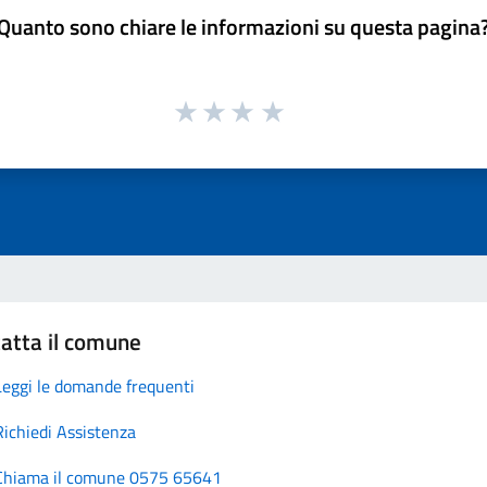
Quanto sono chiare le informazioni su questa pagina
atta il comune
Leggi le domande frequenti
Richiedi Assistenza
Chiama il comune 0575 65641