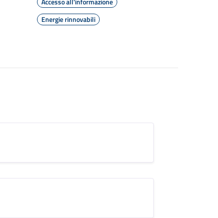
Accesso all'informazione
Energie rinnovabili