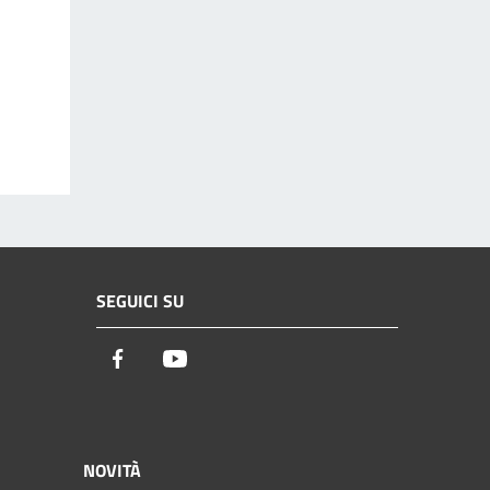
SEGUICI SU
Facebook
Youtube
NOVITÀ