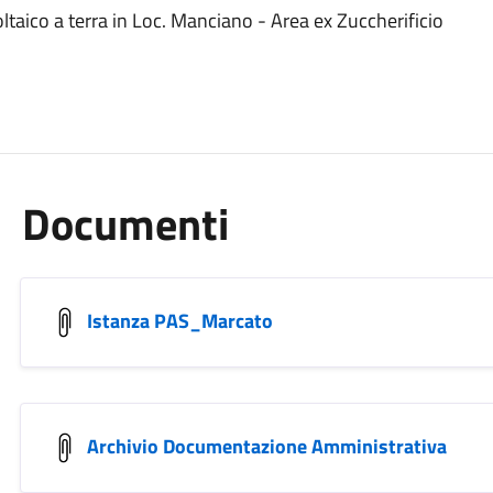
aico a terra in Loc. Manciano - Area ex Zuccherificio
Documenti
Istanza PAS_Marcato
Archivio Documentazione Amministrativa