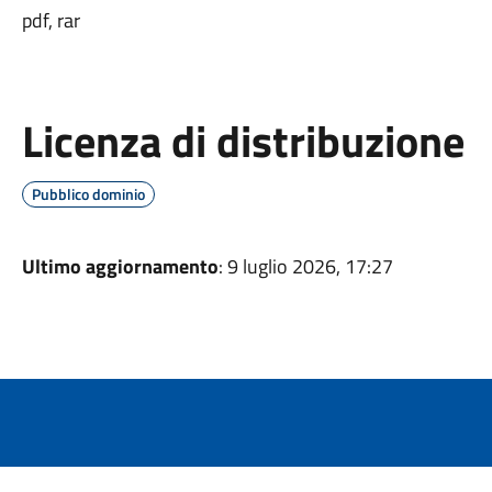
pdf, rar
Licenza di distribuzione
Pubblico dominio
Ultimo aggiornamento
: 9 luglio 2026, 17:27