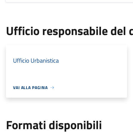
Ufficio responsabile de
Ufficio Urbanistica
VAI ALLA PAGINA
Formati disponibili