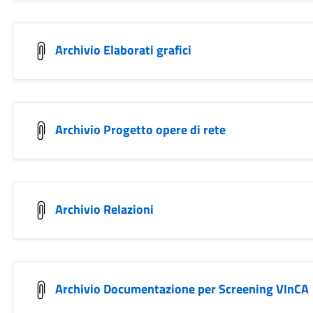
Archivio Elaborati grafici
Archivio Progetto opere di rete
Archivio Relazioni
Archivio Documentazione per Screening VInCA