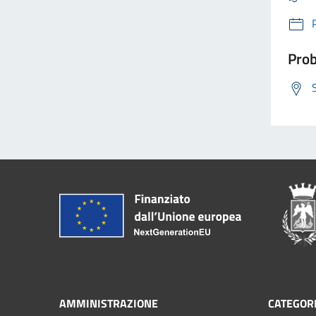
Prob
AMMINISTRAZIONE
CATEGORI