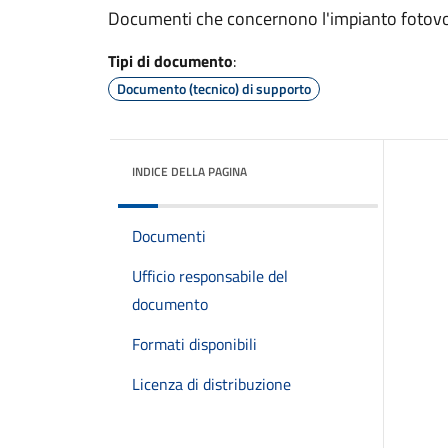
Documenti che concernono l'impianto fotovolt
Tipi di documento
:
Documento (tecnico) di supporto
INDICE DELLA PAGINA
Documenti
Ufficio responsabile del
documento
Formati disponibili
Licenza di distribuzione