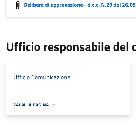
Delibera di approvazione - d.c.c. N.29 del 26.0
Ufficio responsabile de
Ufficio Comunicazione
VAI ALLA PAGINA