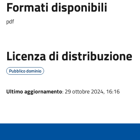
Formati disponibili
pdf
Licenza di distribuzione
Pubblico dominio
Ultimo aggiornamento
: 29 ottobre 2024, 16:16