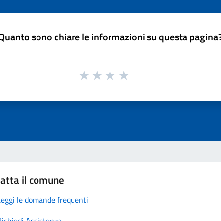
Quanto sono chiare le informazioni su questa pagina
atta il comune
Leggi le domande frequenti
Richiedi Assistenza