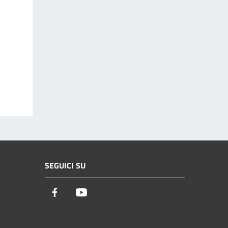
SEGUICI SU
Facebook
Youtube