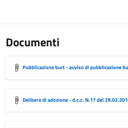
Documenti
Pubblicazione burt - avviso di pubblicazione b
Delibera di adozione - d.c.c. N.17 del 29.02.20