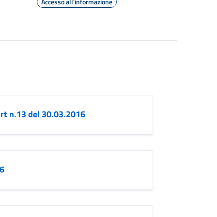
Accesso all'informazione
urt n.13 del 30.03.2016
16