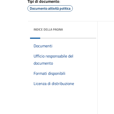
Tipi di documento
:
Documento attività politica
INDICE DELLA PAGINA
Documenti
Ufficio responsabile del
documento
Formati disponibili
Licenza di distribuzione