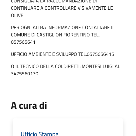
CONSIGLIATA LA RACCOMANDAZIONE DI
CONTINUARE A CONTROLLARE VISIVAMENTE LE
OLIVE
PER OGNI ALTRA INFORMAZIONE CONTATTARE IL
COMUNE DI CASTIGLION FIORENTINO TEL.
057565641
UFFICIO AMBIENTE E SVILUPPO TEL.0575656415
O IL TECNICO DELLA COLDIRETTI: MONTESI LUIGI AL
3475560170
A cura di
Ufficio Stampa