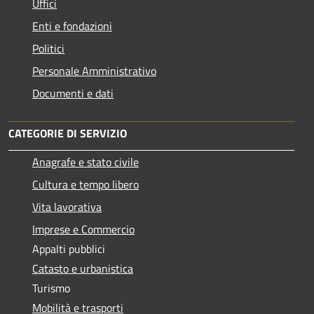
Uffici
Enti e fondazioni
Politici
Personale Amministrativo
Documenti e dati
CATEGORIE DI SERVIZIO
Anagrafe e stato civile
Cultura e tempo libero
Vita lavorativa
Imprese e Commercio
Appalti pubblici
Catasto e urbanistica
Turismo
Mobilità e trasporti