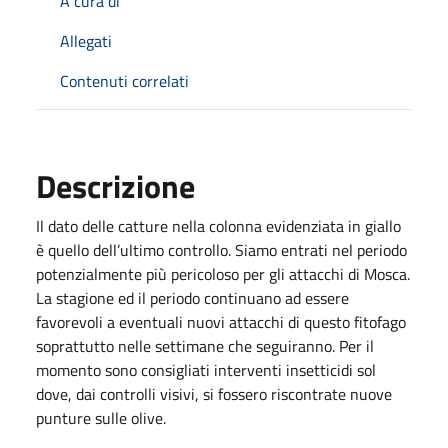
A cura di
Allegati
Contenuti correlati
Descrizione
Il dato delle catture nella colonna evidenziata in giallo
è quello dell’ultimo controllo. Siamo entrati nel periodo
potenzialmente più pericoloso per gli attacchi di Mosca.
La stagione ed il periodo continuano ad essere
favorevoli a eventuali nuovi attacchi di questo fitofago
soprattutto nelle settimane che seguiranno. Per il
momento sono consigliati interventi insetticidi sol
dove, dai controlli visivi, si fossero riscontrate nuove
punture sulle olive.