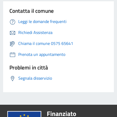
Contatta il comune
Leggi le domande frequenti
Richiedi Assistenza
Chiama il comune 0575 65641
Prenota un appuntamento
Problemi in città
Segnala disservizio