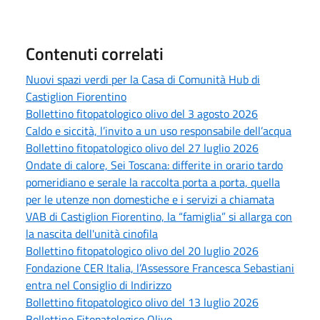
Contenuti correlati
Nuovi spazi verdi per la Casa di Comunità Hub di
Castiglion Fiorentino
Bollettino fitopatologico olivo del 3 agosto 2026
Caldo e siccità, l’invito a un uso responsabile dell’acqua
Bollettino fitopatologico olivo del 27 luglio 2026
Ondate di calore, Sei Toscana: differite in orario tardo
pomeridiano e serale la raccolta porta a porta, quella
per le utenze non domestiche e i servizi a chiamata
VAB di Castiglion Fiorentino, la “famiglia” si allarga con
la nascita dell'unità cinofila
Bollettino fitopatologico olivo del 20 luglio 2026
Fondazione CER Italia, l’Assessore Francesca Sebastiani
entra nel Consiglio di Indirizzo
Bollettino fitopatologico olivo del 13 luglio 2026
Bollettino Fitopatologico Olivo