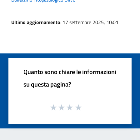
Ultimo aggiornamento
: 17 settembre 2025, 10:01
Quanto sono chiare le informazioni
su questa pagina?