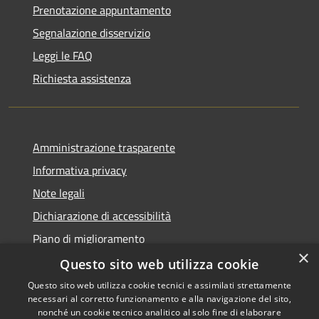
Prenotazione appuntamento
Segnalazione disservizio
Leggi le FAQ
Richiesta assistenza
Amministrazione trasparente
Informativa privacy
Note legali
Dichiarazione di accessibilità
Piano di miglioramento
×
Questo sito web utilizza cookie
Questo sito web utilizza cookie tecnici e assimilati strettamente
necessari al corretto funzionamento e alla navigazione del sito,
RSS
Copyright © 2026 • Comune di
nonché un cookie tecnico analitico al solo fine di elaborare