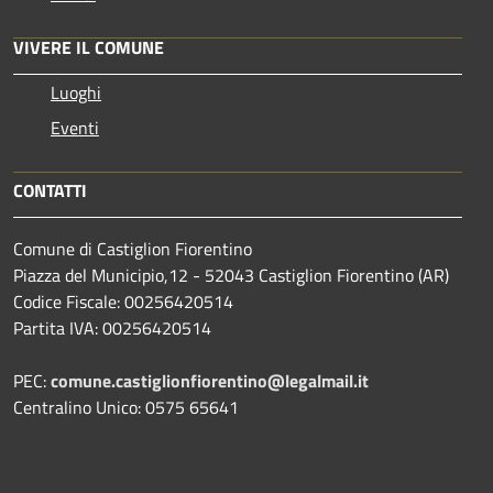
VIVERE IL COMUNE
Luoghi
Eventi
CONTATTI
Comune di Castiglion Fiorentino
Piazza del Municipio,12 - 52043 Castiglion Fiorentino (AR)
Codice Fiscale: 00256420514
Partita IVA: 00256420514
PEC:
comune.castiglionfiorentino@legalmail.it
Centralino Unico: 0575 65641