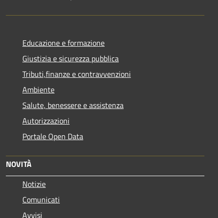
Educazione e formazione
Giustizia e sicurezza pubblica
Tributi,finanze e contravvenzioni
Ambiente
Salute, benessere e assistenza
Autorizzazioni
Portale Open Data
NOVITÀ
Notizie
Comunicati
Avvisi