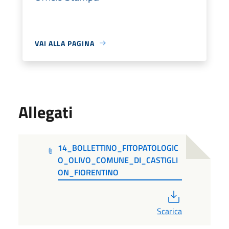
VAI ALLA PAGINA
Allegati
14_BOLLETTINO_FITOPATOLOGIC
O_OLIVO_COMUNE_DI_CASTIGLI
ON_FIORENTINO
PDF
Scarica