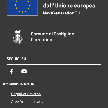
Comune di Castiglion
Fiorentino
SEGUICI SU
Facebook
Youtube
AMMINISTRAZIONE
Organi di Governo
Aree Amministrative