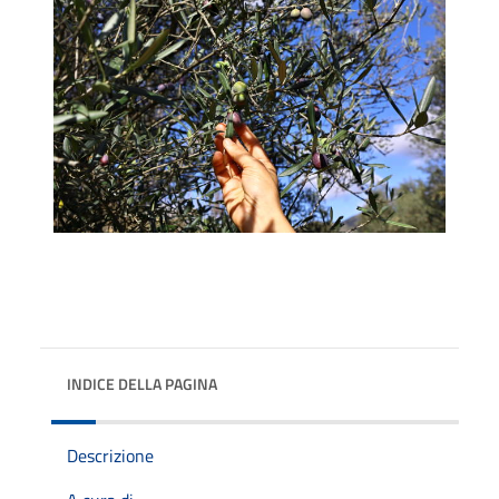
INDICE DELLA PAGINA
Descrizione