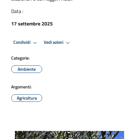
Data :
17 settembre 2025
Condividi
Vedi azioni
Categorie:
Ambiente
Argomenti:
Agricoltura